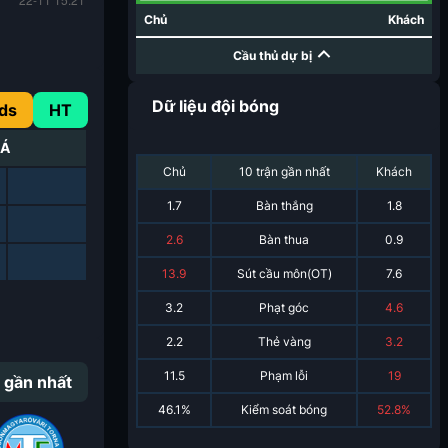
Chủ
Khách
Cầu thủ dự bị
Dữ liệu đội bóng
ds
HT
 Á
Chủ
10 trận gần nhất
Khách
1.7
Bàn thắng
1.8
2.6
Bàn thua
0.9
13.9
Sút cầu môn(OT)
7.6
3.2
Phạt góc
4.6
2.2
Thẻ vàng
3.2
11.5
Phạm lỗi
19
 gần nhất
46.1%
Kiểm soát bóng
52.8%