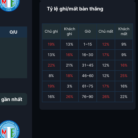
Tỷ lệ ghi/mất bàn thắng
Khách
Khách
Chủ ghi
Giờ
Chủ mất
O/U
ghi
mất
19
%
13
%
1~15
12
%
9
%
13
%
16
%
16~30
17
%
9
%
22
%
21
%
31~45
12
%
16
%
8
%
18
%
46~60
12
%
25
%
19
%
3
%
61~75
17
%
16
%
16
%
26
%
76~90
26
%
22
%
 gần nhất