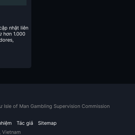
cập nhật liên
ừ hơn 1.000
dores,
hư Isle of Man Gambling Supervision Commission
nhiệm
Tác giả
Sitemap
, Vietnam