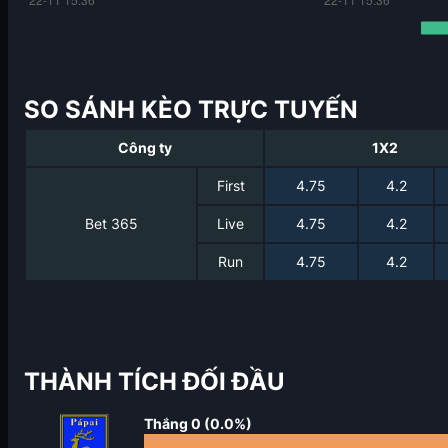
SO SÁNH KÈO TRỰC TUYẾN
Công ty
1X2
First
4.75
4.2
Bet 365
Live
4.75
4.2
Run
4.75
4.2
THÀNH TÍCH ĐỐI ĐẦU
Thắng
0
(
0.0
%)