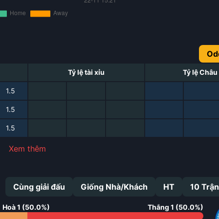
Od
Tỷ lệ tài xỉu
Tỷ lệ Châu
1.5
1.5
1.5
Xem thêm
Cùng giải đấu
Giống Nhà/Khách
HT
10
Trận
Hoà
1
(
50.0
%)
Thắng
1
(
50.0
%)