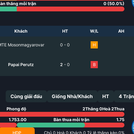
àn thắng mỗi trận
0
(
50.0
%)
Khách
HT
W/L
AH
MTE Mosonmagyarovar
0
-
0
H
Papai Perutz
2
-
0
B
Cùng giải đấu
Giống Nhà/Khách
HT
4
Trận
Phong độ
2
Thắng
0
Hoà
2
Thua
1.75
3.00
Bàn thua mỗi trận
1.75
HDP
Chủ
0
Hoà
0
Khách
0
Tỷ lệ thắng kèo
0
%