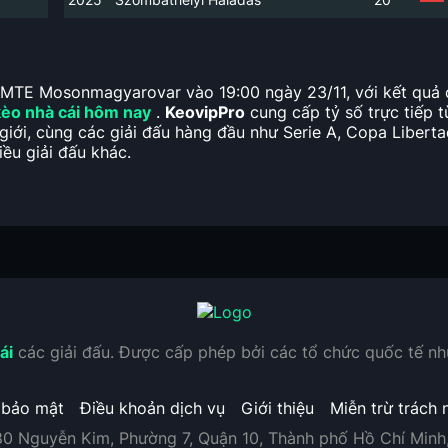
và MTE Mosonmagyarovar vào 19:00 ngày 23/11, với kết quả 
kèo nhà cái hôm nay
.
KeovipPro
cung cấp tỷ số trực tiếp t
giới, cùng các giải đấu hàng đầu như Serie A, Copa Liberta
ều giải đấu khác.
ái
các giải đấu. Được cấp phép bởi các tổ chức quốc tế n
 bảo mật
Điều khoản dịch vụ
Giới thiệu
Miễn trừ trách 
80 Nguyễn Kim, Phường 7, Quận 10, Thành phố Hồ Chí Minh