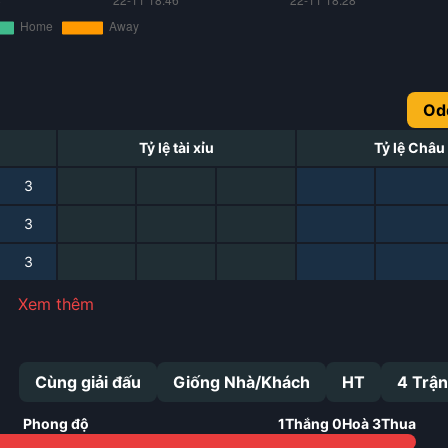
Od
Tỷ lệ tài xỉu
Tỷ lệ Châu
3
3
3
Xem thêm
Cùng giải đấu
Giống Nhà/Khách
HT
4
Trận
Phong độ
1
Thắng
0
Hoà
3
Thua