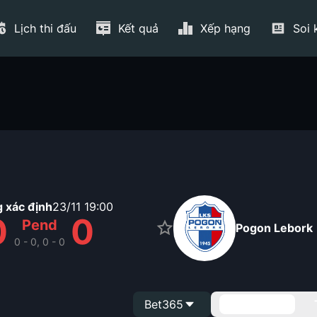
Lịch thi đấu
Kết quả
Xếp hạng
Soi 
 xác định
23/11
19:00
0
0
Pend
Pogon Lebork
0 - 0, 0 - 0
Bet365
Handicap