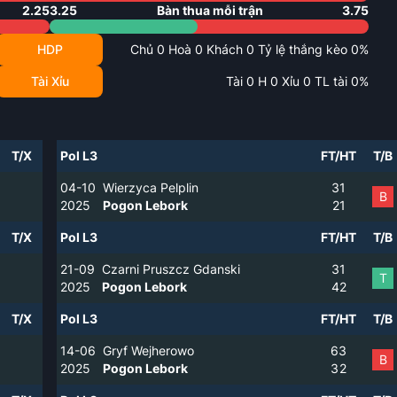
2.25
3.25
Bàn thua mỗi trận
3.75
HDP
Chủ
0
Hoà
0
Khách
0
Tỷ lệ thắng kèo
0
%
Tài Xỉu
Tài
0
H
0
Xỉu
0
TL tài
0
%
T/X
Pol L3
FT/HT
T/B
04-10
Wierzyca Pelplin
3
1
B
2025
Pogon Lebork
2
1
T/X
Pol L3
FT/HT
T/B
21-09
Czarni Pruszcz Gdanski
3
1
T
2025
Pogon Lebork
4
2
T/X
Pol L3
FT/HT
T/B
14-06
Gryf Wejherowo
6
3
B
2025
Pogon Lebork
3
2