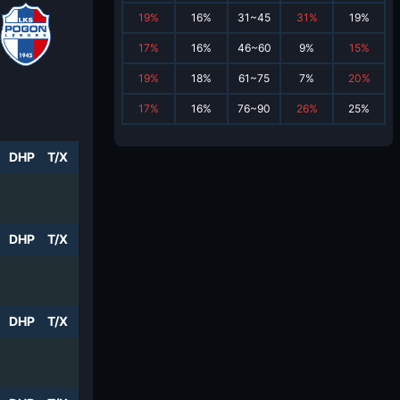
19
%
16
%
31~45
31
%
19
%
17
%
16
%
46~60
9
%
15
%
19
%
18
%
61~75
7
%
20
%
17
%
16
%
76~90
26
%
25
%
DHP
T/X
DHP
T/X
DHP
T/X