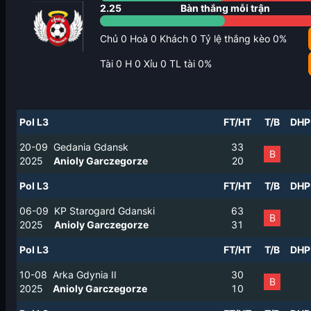
2.25
Bàn thắng mỗi trận
Chủ
0
Hoà
0
Khách
0
Tỷ lệ thắng kèo
0
%
Tài
0
H
0
Xỉu
0
TL tài
0
%
Pol L3
FT/HT
T/B
DHP
20-09
Gedania Gdansk
3
3
B
2025
Anioly Garczegorze
2
0
Pol L3
FT/HT
T/B
DHP
06-09
KP Starogard Gdanski
6
3
B
2025
Anioly Garczegorze
3
1
Pol L3
FT/HT
T/B
DHP
10-08
Arka Gdynia II
3
0
B
2025
Anioly Garczegorze
1
0