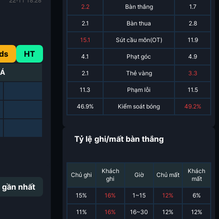
2.2
Bàn thắng
1.7
2.1
Bàn thua
2.8
15.1
Sút cầu môn(OT)
11.9
ds
HT
4.1
Phạt góc
4.9
 Á
2.1
Thẻ vàng
3.3
11.3
Phạm lỗi
11.5
46.9%
Kiểm soát bóng
49.2%
Tỷ lệ ghi/mất bàn thắng
Khách
Khách
Chủ ghi
Giờ
Chủ mất
ghi
mất
 gần nhất
15
%
16
%
1~15
12
%
6
%
11
%
16
%
16~30
12
%
12
%