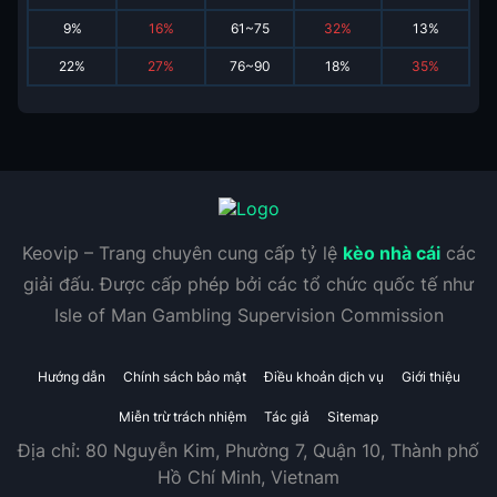
9
%
16
%
61~75
32
%
13
%
22
%
27
%
76~90
18
%
35
%
Keovip – Trang chuyên cung cấp tỷ lệ
kèo nhà cái
các
giải đấu. Được cấp phép bởi các tổ chức quốc tế như
Isle of Man Gambling Supervision Commission
Hướng dẫn
Chính sách bảo mật
Điều khoản dịch vụ
Giới thiệu
Miễn trừ trách nhiệm
Tác giả
Sitemap
Địa chỉ:
80 Nguyễn Kim, Phường 7, Quận 10, Thành phố
Hồ Chí Minh, Vietnam