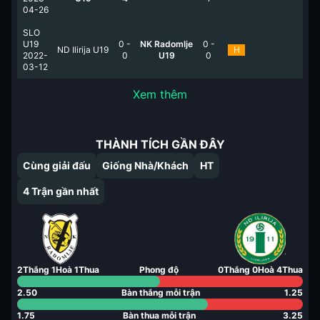
04-26
SLO
U19
0
-
NK Radomlje
0
-
ND Ilirija U19
H
2022-
0
U19
0
03-12
Xem thêm
THÀNH TÍCH GẦN ĐÂY
Cùng giải đấu
Giống Nhà/Khách
HT
4
Trận gần nhất
2
Thắng
1
Hoà
1
Thua
Phong độ
0
Thắng
0
Hoà
4
Thua
2.50
Bàn thắng mỗi trận
1.25
1.75
Bàn thua mỗi trận
3.25