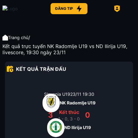
ĐĂNG TIP
/
Trang chủ
Kết quả trực tuyến NK Radomlje U19 vs ND Ilirija U19,
livescore, 19:30 ngày 23/11
KẾT QUẢ TRẬN ĐẤU
Slovenia U19
23/11
19:30
NK Radomlje U19
Kết thúc
3
0
1 - 0, 3 - 0
ND Ilirija U19