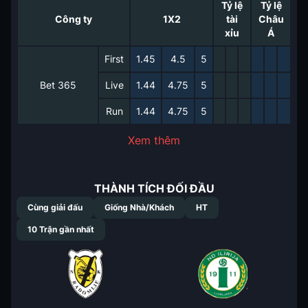
Tỷ lệ
Tỷ lệ
Công ty
1X2
tài
Châu
xỉu
Á
First
1.45
4.5
5
Bet 365
Live
1.44
4.75
5
Run
1.44
4.75
5
Xem thêm
THÀNH TÍCH ĐỐI ĐẦU
Cùng giải đấu
Giống Nhà/Khách
HT
10
Trận gần nhất