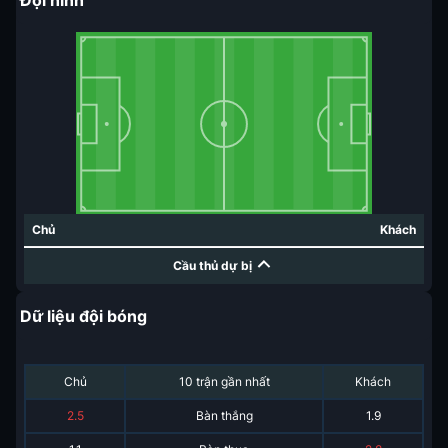
Đội hình
Chủ
Khách
Cầu thủ dự bị
Dữ liệu đội bóng
Chủ
10 trận gần nhất
Khách
2.5
Bàn thắng
1.9