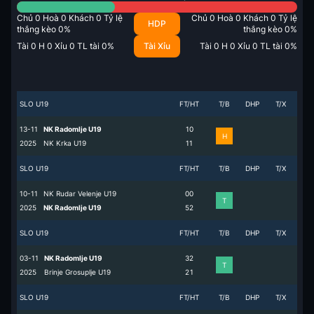
Chủ
0
Hoà
0
Khách
0
Tỷ lệ
Chủ
0
Hoà
0
Khách
0
Tỷ lệ
HDP
thắng kèo
0
%
thắng kèo
0
%
Tài
0
H
0
Xỉu
0
TL tài
0
%
Tài Xỉu
Tài
0
H
0
Xỉu
0
TL tài
0
%
SLO U19
FT/HT
T/B
DHP
T/X
13-11
NK Radomlje U19
1
0
H
2025
NK Krka U19
1
1
SLO U19
FT/HT
T/B
DHP
T/X
10-11
NK Rudar Velenje U19
0
0
T
2025
NK Radomlje U19
5
2
SLO U19
FT/HT
T/B
DHP
T/X
03-11
NK Radomlje U19
3
2
T
2025
Brinje Grosuplje U19
2
1
SLO U19
FT/HT
T/B
DHP
T/X