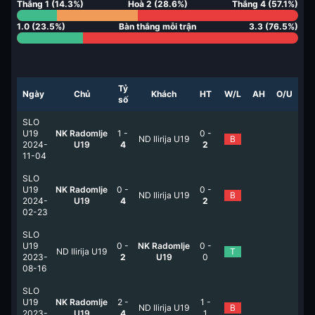
Thắng
1
(
14.3
%)
Hoà
2
(
28.6
%)
Thắng
4
(
57.1
%)
1.0
(
23.5
%)
Bàn thắng mỗi trận
3.3
(
76.5
%)
Tỷ
Ngày
Chủ
Khách
HT
W/L
AH
O/U
số
SLO
U19
NK Radomlje
1
-
0
-
ND Ilirija U19
B
2024-
U19
4
2
11-04
SLO
U19
NK Radomlje
0
-
0
-
ND Ilirija U19
B
2024-
U19
4
2
02-23
SLO
U19
0
-
NK Radomlje
0
-
ND Ilirija U19
T
2023-
2
U19
0
08-16
SLO
U19
NK Radomlje
2
-
1
-
ND Ilirija U19
B
2023-
U19
4
1