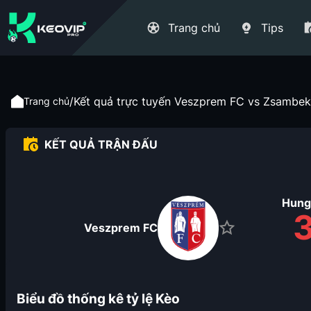
Trang chủ
Tips
/
Kết quả trực tuyến Veszprem FC vs Zsambeki 
Trang chủ
KẾT QUẢ TRẬN ĐẤU
Hunga
Veszprem FC
Biểu đồ thống kê tỷ lệ Kèo