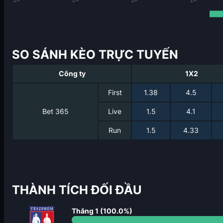
SO SÁNH KÈO TRỰC TUYẾN
Công ty
1X2
First
1.38
4.5
Bet 365
Live
1.5
4.1
Run
1.5
4.33
THÀNH TÍCH ĐỐI ĐẦU
Thắng
1
(
100.0
%)