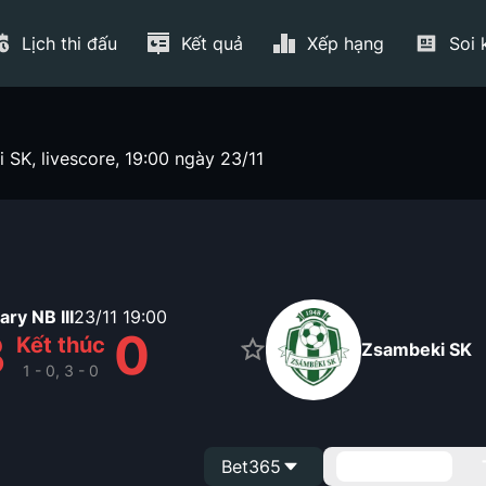
Lịch thi đấu
Kết quả
Xếp hạng
Soi 
SK, livescore, 19:00 ngày 23/11
ry NB III
23/11
19:00
3
0
Kết thúc
Zsambeki SK
1 - 0, 3 - 0
Bet365
Handicap