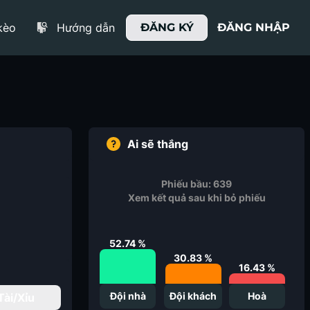
kèo
Hướng dẫn
ĐĂNG KÝ
ĐĂNG NHẬP
Ai sẽ thắng
Phiếu bầu:
639
Xem kết quả sau khi bỏ phiếu
52.74
%
30.83
%
16.43
%
Đội nhà
Đội khách
Hoà
Tài/Xỉu