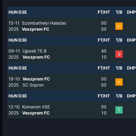
HUN D3E
FT/HT
T/B
DHP
15-11
Szombathelyi Haladas
0
0
H
2025
Veszprem FC
0
0
HUN D3E
FT/HT
T/B
DHP
09-11
Ujpesti TE B
4
0
B
2025
Veszprem FC
1
0
HUN D3E
FT/HT
T/B
DHP
19-10
Veszprem FC
0
0
H
2025
SC Sopron
0
0
HUN D3E
FT/HT
T/B
DHP
12-10
Komarom VSE
0
0
T
2025
Veszprem FC
1
0