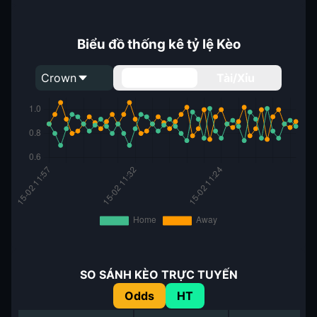
Biểu đồ thống kê tỷ lệ Kèo
Crown
Handicap
Tài/Xỉu
SO SÁNH KÈO TRỰC TUYẾN
Odds
HT