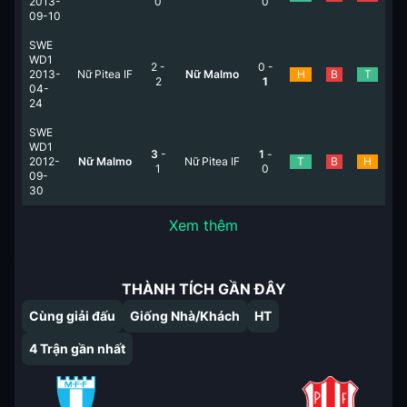
2013-
0
0
09-10
SWE
WD1
2
-
0
-
2013-
Nữ Pitea IF
Nữ Malmo
H
B
T
2
1
04-
24
SWE
WD1
3
-
1
-
2012-
Nữ Malmo
Nữ Pitea IF
T
B
H
1
0
09-
30
Xem thêm
THÀNH TÍCH GẦN ĐÂY
Cùng giải đấu
Giống Nhà/Khách
HT
4
Trận gần nhất