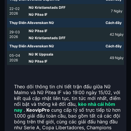
Nữ Kristianstads DFF
22-02
7
Ngày
2026
Nữ Pitea IF
Thụy Điển Allsvenskan Nữ
Cách đây
Nữ Pitea IF
29-03
42
Ngày
2026
Nữ Kristianstads DFF
Thụy Điển Allsvenskan Nữ
Cách đây
Nữ IK Uppsala
05-04
49
Ngày
2026
Nữ Pitea IF
Theo dõi thông tin chi tiết trận đấu giữa Nữ
Malmo và Nữ Pitea IF vào 19:00 ngày 15/02, với
kết quả cập nhật liên tục, tin tức mới nhất, điểm
nổi bật và thống kê đối đầu,
kèo nhà cái hôm
nay
.
KeovipPro
cung cấp tỷ số trực tiếp từ hơn
1.000 giải đấu toàn cầu, bao gồm tất cả các đội
bóng trên thế giới, cùng các giải đấu hàng đầu
như Serie A, Copa Libertadores, Champions