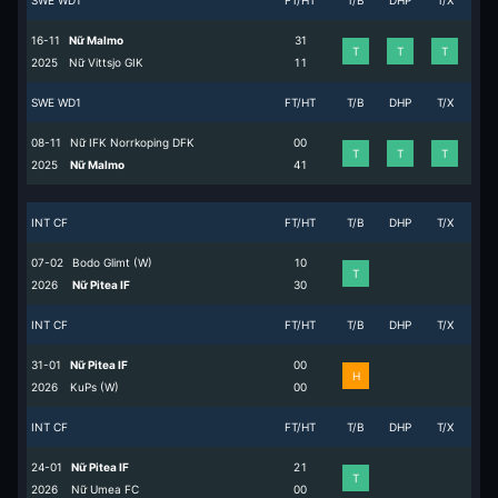
SWE WD1
FT/HT
T/B
DHP
T/X
16-11
Nữ Malmo
3
1
T
T
T
2025
Nữ Vittsjo GIK
1
1
SWE WD1
FT/HT
T/B
DHP
T/X
08-11
Nữ IFK Norrkoping DFK
0
0
T
T
T
2025
Nữ Malmo
4
1
INT CF
FT/HT
T/B
DHP
T/X
07-02
Bodo Glimt (W)
1
0
T
2026
Nữ Pitea IF
3
0
INT CF
FT/HT
T/B
DHP
T/X
31-01
Nữ Pitea IF
0
0
H
2026
KuPs (W)
0
0
INT CF
FT/HT
T/B
DHP
T/X
24-01
Nữ Pitea IF
2
1
T
2026
Nữ Umea FC
0
0