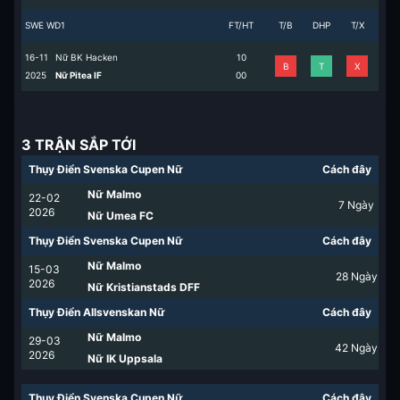
SWE WD1
FT/HT
T/B
DHP
T/X
16-11
Nữ BK Hacken
1
0
B
T
X
2025
Nữ Pitea IF
0
0
3 TRẬN SẮP TỚI
Thụy Điển Svenska Cupen Nữ
Cách đây
Nữ Malmo
22-02
7
Ngày
2026
Nữ Umea FC
Thụy Điển Svenska Cupen Nữ
Cách đây
Nữ Malmo
15-03
28
Ngày
2026
Nữ Kristianstads DFF
Thụy Điển Allsvenskan Nữ
Cách đây
Nữ Malmo
29-03
42
Ngày
2026
Nữ IK Uppsala
Thụy Điển Svenska Cupen Nữ
Cách đây