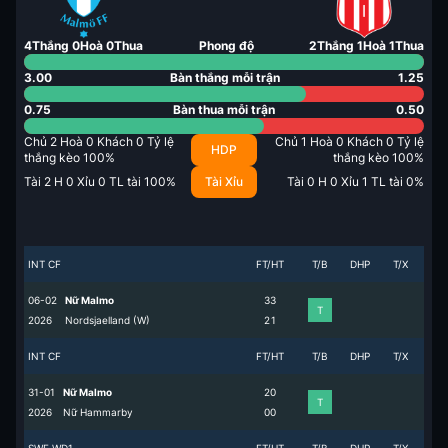
4
Thắng
0
Hoà
0
Thua
Phong độ
2
Thắng
1
Hoà
1
Thua
3.00
Bàn thắng mỗi trận
1.25
0.75
Bàn thua mỗi trận
0.50
Chủ
2
Hoà
0
Khách
0
Tỷ lệ
Chủ
1
Hoà
0
Khách
0
Tỷ lệ
HDP
thắng kèo
100
%
thắng kèo
100
%
Tài
2
H
0
Xỉu
0
TL tài
100
%
Tài Xỉu
Tài
0
H
0
Xỉu
1
TL tài
0
%
INT CF
FT/HT
T/B
DHP
T/X
06-02
Nữ Malmo
3
3
T
2026
Nordsjaelland (W)
2
1
INT CF
FT/HT
T/B
DHP
T/X
31-01
Nữ Malmo
2
0
T
2026
Nữ Hammarby
0
0