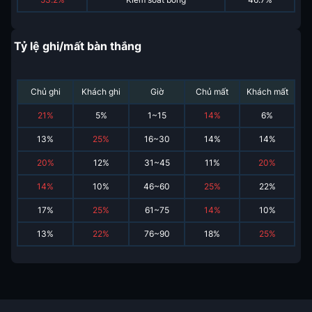
Tỷ lệ ghi/mất bàn thắng
Chủ ghi
Khách ghi
Giờ
Chủ mất
Khách mất
21
%
5
%
1~15
14
%
6
%
13
%
25
%
16~30
14
%
14
%
20
%
12
%
31~45
11
%
20
%
14
%
10
%
46~60
25
%
22
%
17
%
25
%
61~75
14
%
10
%
13
%
22
%
76~90
18
%
25
%