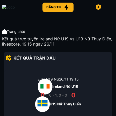
ĐĂNG TIP
/
Trang chủ
Kết quả trực tuyến Ireland Nữ U19 vs U19 Nữ Thụy Điển,
livescore, 19:15 ngày 26/11
KẾT QUẢ TRẬN ĐẤU
Euro U19 Nữ
26/11
19:15
Ireland Nữ U19
0
0
0 - 1, 0 - 0
U19 Nữ Thụy Điển