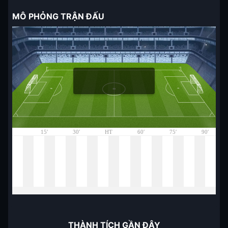
MÔ PHỎNG TRẬN ĐẤU
THÀNH TÍCH GẦN ĐÂY