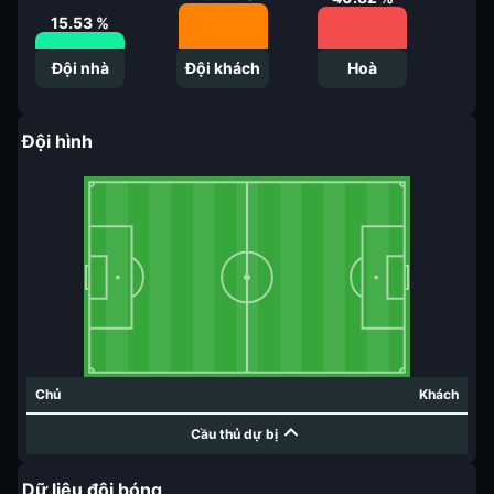
15.53
%
Đội nhà
Đội khách
Hoà
Đội hình
Chủ
Khách
Cầu thủ dự bị
Dữ liệu đội bóng