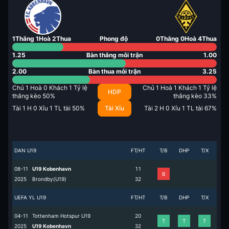
1
Thắng
1
Hoà
2
Thua
Phong độ
0
Thắng
0
Hoà
4
Thua
1.25
Bàn thắng mỗi trận
1.00
2.00
Bàn thua mỗi trận
3.25
Chủ
1
Hoà
0
Khách
1
Tỷ lệ
Chủ
1
Hoà
1
Khách
1
Tỷ lệ
HDP
thắng kèo
50
%
thắng kèo
33
%
Tài
1
H
0
Xỉu
1
TL tài
50
%
Tài Xỉu
Tài
2
H
0
Xỉu
1
TL tài
67
%
DAN U19
FT/HT
T/B
DHP
T/X
08-11
U19 Kobenhavn
1
1
B
2025
Brondby(U19)
3
2
UEFA YL U19
FT/HT
T/B
DHP
T/X
04-11
Tottenham Hotspur U19
2
0
T
T
T
2025
U19 Kobenhavn
3
2