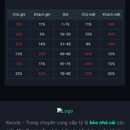
Chủ ghi
Khách ghi
Giờ
Chủ mất
Khách mất
15
%
11
%
1~15
11
%
18
%
12
%
3
%
16~30
13
%
20
%
21
%
14
%
31~45
8
%
13
%
13
%
25
%
46~60
20
%
13
%
13
%
11
%
61~75
24
%
13
%
22
%
33
%
76~90
22
%
20
%
Keovip – Trang chuyên cung cấp tỷ lệ
kèo nhà cái
các