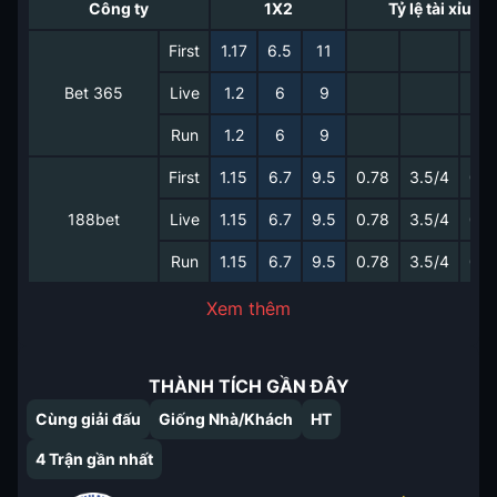
Công ty
1X2
Tỷ lệ tài xỉu
First
1.17
6.5
11
Bet 365
Live
1.2
6
9
Run
1.2
6
9
First
1.15
6.7
9.5
0.78
3.5/4
0.9
188bet
Live
1.15
6.7
9.5
0.78
3.5/4
0.9
Run
1.15
6.7
9.5
0.78
3.5/4
0.9
Xem thêm
THÀNH TÍCH GẦN ĐÂY
Cùng giải đấu
Giống Nhà/Khách
HT
4
Trận gần nhất