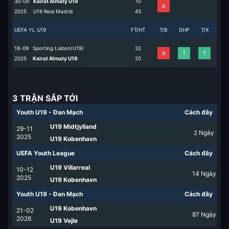
30-09
Kairat Almaty U19
1
0
B
2025
U19 Real Madrid
4
3
UEFA YL U19
FT/HT
T/B
DHP
T/X
18-09
Sporting Lisbon(U19)
3
2
B
T
T
2025
Kairat Almaty U19
2
0
3 TRẬN SẮP TỚI
Youth U19 - Đan Mạch
Cách đây
U19 Midtjylland
29-11
2
Ngày
2025
U19 Kobenhavn
UEFA Youth League
Cách đây
U19 Villarreal
10-12
14
Ngày
2025
U19 Kobenhavn
Youth U19 - Đan Mạch
Cách đây
U19 Kobenhavn
21-02
87
Ngày
2026
U19 Vejle