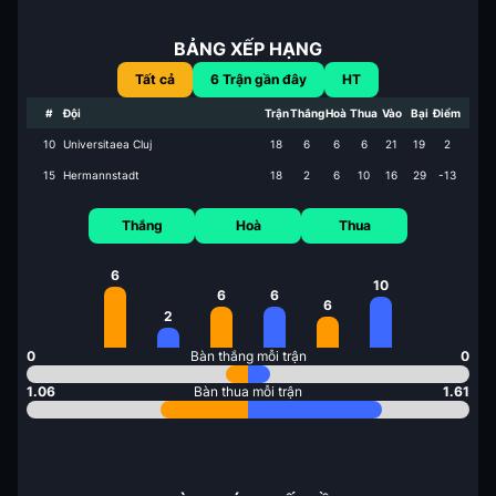
BẢNG XẾP HẠNG
Tất cả
6
Trận gần đây
HT
#
Đội
Trận
Thắng
Hoà
Thua
Vào
Bại
Điểm
10
Universitaea Cluj
18
6
6
6
21
19
2
15
Hermannstadt
18
2
6
10
16
29
-13
Thắng
Hoà
Thua
6
10
6
6
6
2
0
Bàn thắng mỗi trận
0
1.06
Bàn thua mỗi trận
1.61