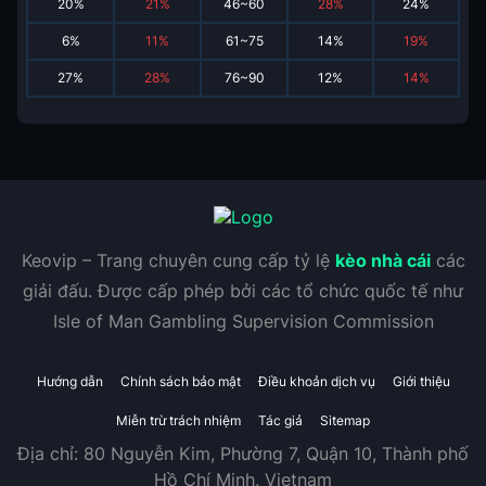
20
%
21
%
46~60
28
%
24
%
6
%
11
%
61~75
14
%
19
%
27
%
28
%
76~90
12
%
14
%
Keovip – Trang chuyên cung cấp tỷ lệ
kèo nhà cái
các
giải đấu. Được cấp phép bởi các tổ chức quốc tế như
Isle of Man Gambling Supervision Commission
Hướng dẫn
Chính sách bảo mật
Điều khoản dịch vụ
Giới thiệu
Miễn trừ trách nhiệm
Tác giả
Sitemap
Địa chỉ:
80 Nguyễn Kim, Phường 7, Quận 10, Thành phố
Hồ Chí Minh, Vietnam