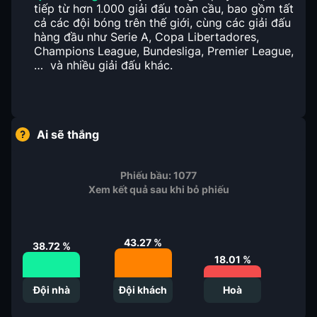
tiếp từ hơn 1.000 giải đấu toàn cầu, bao gồm tất
cả các đội bóng trên thế giới, cùng các giải đấu
hàng đầu như Serie A, Copa Libertadores,
Champions League, Bundesliga, Premier League,
… và nhiều giải đấu khác.
Ai sẽ thắng
Phiếu bầu:
1077
Xem kết quả sau khi bỏ phiếu
43.27
%
38.72
%
18.01
%
Đội nhà
Đội khách
Hoà