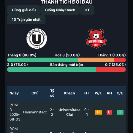
THÀNH TÍCH ĐỐI ĐẦU
Cùng giải đấu
Giống Nhà/Khách
HT
10
Trận gần nhất
Thắng
6
(
60.0
%)
Hoà
3
(
30.0
%)
Thắng
1
(
10.0
%)
2.0
(
75.0
%)
Bàn thắng mỗi trận
0.7
(
25.0
%)
Tỷ
Ngày
Chủ
Khách
HT
W/L
AH
O/U
số
ROM
D1
2
-
Universitaea
0
-
Hermannstadt
H
B
T
2025-
2
Cluj
1
08-03
ROM