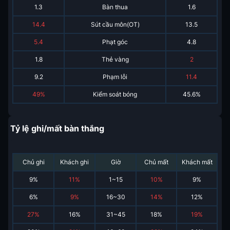
1.3
Bàn thua
1.6
14.4
Sút cầu môn(OT)
13.5
5.4
Phạt góc
4.8
1.8
Thẻ vàng
2
9.2
Phạm lỗi
11.4
49%
Kiểm soát bóng
45.6%
Tỷ lệ ghi/mất bàn thắng
Chủ ghi
Khách ghi
Giờ
Chủ mất
Khách mất
9
%
11
%
1~15
10
%
9
%
6
%
9
%
16~30
14
%
12
%
27
%
16
%
31~45
18
%
19
%