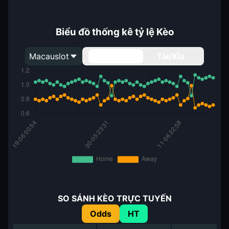
Biểu đồ thống kê tỷ lệ Kèo
Macauslot
Handicap
Tài/Xỉu
SO SÁNH KÈO TRỰC TUYẾN
Odds
HT