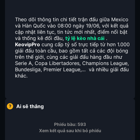
Theo dõi thông tin chi tiết trận đấu giữa Mexico
và Hàn Quốc vào 08:00 ngày 19/06, với kết quả
cập nhật liên tục, tin tức mới nhất, điểm nổi bật
và thống kê đối đầu,
tỷ lệ kèo nhà cái
.
KeovipPro
cung cấp tỷ số trực tiếp từ hơn 1.000
giải đấu toàn cầu, bao gồm tất cả các đội bóng
trên thế giới, cùng các giải đấu hàng đầu như
Serie A, Copa Libertadores, Champions League,
Bundesliga, Premier League,… và nhiều giải đấu
khác.
Ai sẽ thắng
Phiếu bầu:
593
Xem kết quả sau khi bỏ phiếu