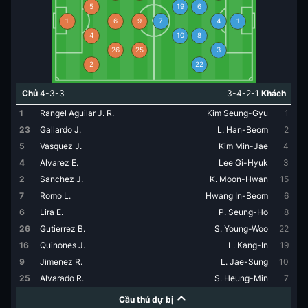
5
19
6
1
6
9
7
4
1
4
10
8
26
25
3
2
22
Chủ
4-3-3
3-4-2-1
Khách
1
Rangel Aguilar J. R.
Kim Seung-Gyu
1
23
Gallardo J.
L. Han-Beom
2
5
Vasquez J.
Kim Min-Jae
4
4
Alvarez E.
Lee Gi-Hyuk
3
2
Sanchez J.
K. Moon-Hwan
15
7
Romo L.
Hwang In-Beom
6
6
Lira E.
P. Seung-Ho
8
26
Gutierrez B.
S. Young-Woo
22
16
Quinones J.
L. Kang-In
19
9
Jimenez R.
L. Jae-Sung
10
25
Alvarado R.
S. Heung-Min
7
Cầu thủ dự bị