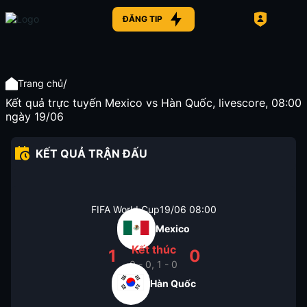
ĐĂNG TIP
/
Trang chủ
Kết quả trực tuyến Mexico vs Hàn Quốc, livescore, 08:00
ngày 19/06
KẾT QUẢ TRẬN ĐẤU
FIFA World Cup
19/06
08:00
Mexico
Kết thúc
1
0
0 - 0, 1 - 0
Hàn Quốc