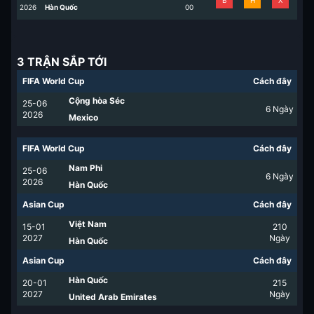
B
H
X
2026
Hàn Quốc
0
0
3 TRẬN SẮP TỚI
FIFA World Cup
Cách đây
Cộng hòa Séc
25-06
6
Ngày
2026
Mexico
FIFA World Cup
Cách đây
Nam Phi
25-06
6
Ngày
2026
Hàn Quốc
Asian Cup
Cách đây
Việt Nam
15-01
210
2027
Ngày
Hàn Quốc
Asian Cup
Cách đây
Hàn Quốc
20-01
215
2027
Ngày
United Arab Emirates