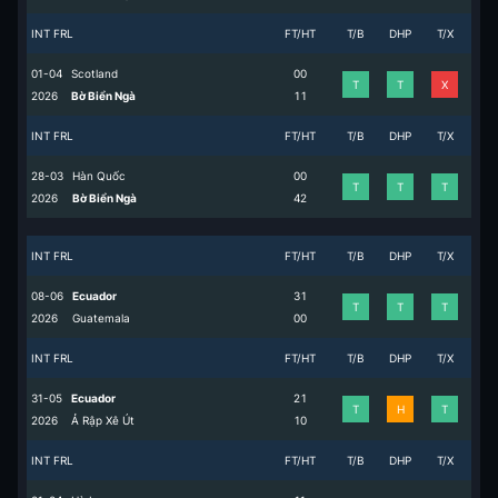
INT FRL
FT/HT
T/B
DHP
T/X
01-04
Scotland
0
0
T
T
X
2026
Bờ Biển Ngà
1
1
INT FRL
FT/HT
T/B
DHP
T/X
28-03
Hàn Quốc
0
0
T
T
T
2026
Bờ Biển Ngà
4
2
INT FRL
FT/HT
T/B
DHP
T/X
08-06
Ecuador
3
1
T
T
T
2026
Guatemala
0
0
INT FRL
FT/HT
T/B
DHP
T/X
31-05
Ecuador
2
1
T
H
T
2026
Ả Rập Xê Út
1
0
INT FRL
FT/HT
T/B
DHP
T/X