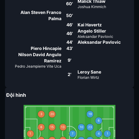
Malick Thiaw
60'
Joshua Kimmich
Alan Steven Franco
50'
Palma
46'
Kai Havertz
Angelo Stiller
46'
Aleksandar Pavlovic
44'
Aleksandar Pavlovic
Piero Hincapie
43'
Nilson David Angulo
9'
Ramirez
Pedro Jeampierre Vite Uca
Leroy Sane
2'
Florian Wirtz
Đội hình
3
20
19
6
6
15
13
10
23
1
7
4
1