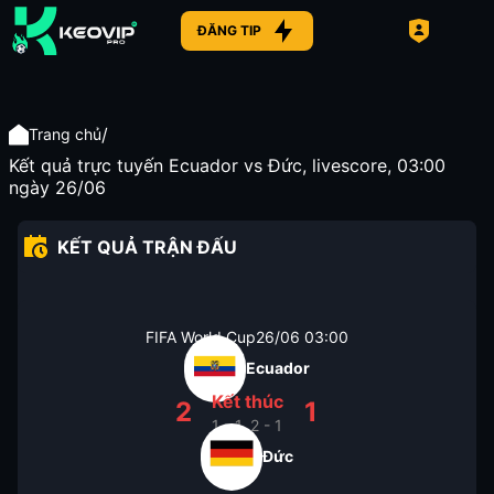
ĐĂNG TIP
/
Trang chủ
Kết quả trực tuyến Ecuador vs Đức, livescore, 03:00
ngày 26/06
KẾT QUẢ TRẬN ĐẤU
FIFA World Cup
26/06
03:00
Ecuador
Kết thúc
2
1
1 - 1, 2 - 1
Đức