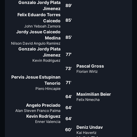
Gonzalo Jordy Plata
89'
Jimenez
Felix Eduardo Torres
85'
Caicedo
John Yeboah Zamora
Jordy Josue Caicedo
85'
Medina
Nilson David Angulo Ramirez
Gonzalo Jordy Plata
77'
Jimenez
Kevin Rodriguez
Pascal Gross
73'
Florian Wirtz
Pervis Josue Estupinan
71'
Tenorio
Piero Hincapie
Maximilian Beier
64'
Felix Nmecha
Angelo Preciado
64'
Alan Steven Franco Palma
Kevin Rodriguez
64'
Enner Valencia
Deniz Undav
60'
Kai Havertz