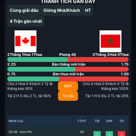
THÀNH TÍCH GẦN ĐÂY
Cùng giải đấu
Giống Nhà/Khách
HT
4
Trận gần nhất
2
Thắng
1
Hoà
1
Thua
Phong độ
2
Thắng
2
Hoà
0
Thua
2.25
Bàn thắng mỗi trận
1.75
0.75
Bàn thua mỗi trận
1.00
Chủ
2
Hoà
0
Khách
2
Tỷ lệ
Chủ
4
Hoà
0
Khách
0
Tỷ lệ
HDP
thắng kèo
50
%
thắng kèo
100
%
Tài
2
H
0
Xỉu
2
TL tài
50
%
Tài Xỉu
Tài
1
H
0
Xỉu
3
TL tài
25
%
World Cup
FT/HT
T/B
DHP
T/X
29-06
Nam Phi
0
0
T
T
X