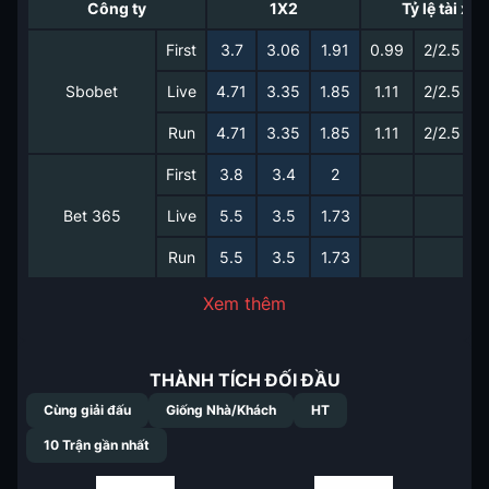
Công ty
1X2
Tỷ lệ tài xỉu
First
3.7
3.06
1.91
0.99
2/2.5
0
Sbobet
Live
4.71
3.35
1.85
1.11
2/2.5
0
Run
4.71
3.35
1.85
1.11
2/2.5
0
First
3.8
3.4
2
Bet 365
Live
5.5
3.5
1.73
Run
5.5
3.5
1.73
Xem thêm
THÀNH TÍCH ĐỐI ĐẦU
Cùng giải đấu
Giống Nhà/Khách
HT
10
Trận gần nhất