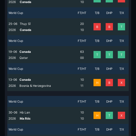
2026
Canada
1
0
World Cup
FT/HT
T/B
DHP
T/X
25-06
Thụy Sĩ
2
0
B
B
T
2026
Canada
1
0
World Cup
FT/HT
T/B
DHP
T/X
19-06
Canada
6
3
T
T
T
2026
Qatar
0
0
World Cup
FT/HT
T/B
DHP
T/X
13-06
Canada
1
0
H
B
X
2026
Bosnia & Herzegovina
1
1
World Cup
FT/HT
T/B
DHP
T/X
30-06
Hà Lan
1
0
H
T
X
2026
Ma Rốc
1
0
World Cup
FT/HT
T/B
DHP
T/X