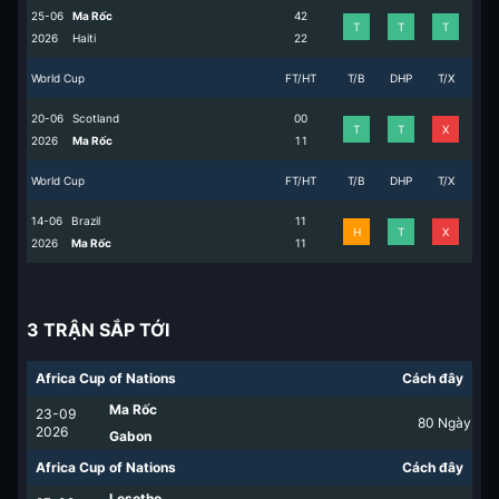
25-06
Ma Rốc
4
2
T
T
T
2026
Haiti
2
2
World Cup
FT/HT
T/B
DHP
T/X
20-06
Scotland
0
0
T
T
X
2026
Ma Rốc
1
1
World Cup
FT/HT
T/B
DHP
T/X
14-06
Brazil
1
1
H
T
X
2026
Ma Rốc
1
1
3 TRẬN SẮP TỚI
Africa Cup of Nations
Cách đây
Ma Rốc
23-09
80
Ngày
2026
Gabon
Africa Cup of Nations
Cách đây
Lesotho