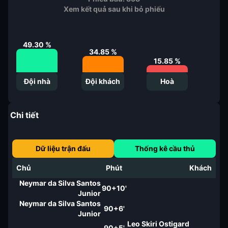
Xem kết quả sau khi bỏ phiếu
49.30
%
34.85
%
15.85
%
Đội nhà
Đội khách
Hoà
Chi tiết
Dữ liệu trận đấu
Thống kê cầu thủ
Chủ
Phút
Khách
Neymar da Silva Santos
90+10'
Junior
Neymar da Silva Santos
90+6'
Junior
Leo Skiri Ostigard
90+5'