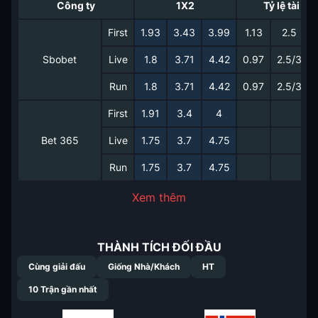
Công ty
1X2
Tỷ lệ tài xỉu
First
1.93
3.43
3.99
1.13
2.5
Sbobet
Live
1.8
3.71
4.42
0.97
2.5/3
Run
1.8
3.71
4.42
0.97
2.5/3
First
1.91
3.4
4
Bet 365
Live
1.75
3.7
4.75
Run
1.75
3.7
4.75
Xem thêm
THÀNH TÍCH ĐỐI ĐẦU
Cùng giải đấu
Giống Nhà/Khách
HT
10
Trận gần nhất