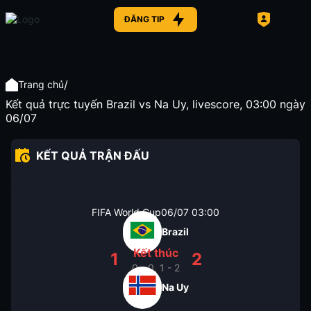
ĐĂNG TIP
/
Trang chủ
Kết quả trực tuyến Brazil vs Na Uy, livescore, 03:00 ngày
06/07
KẾT QUẢ TRẬN ĐẤU
FIFA World Cup
06/07
03:00
Brazil
Kết thúc
1
2
0 - 0, 1 - 2
Na Uy