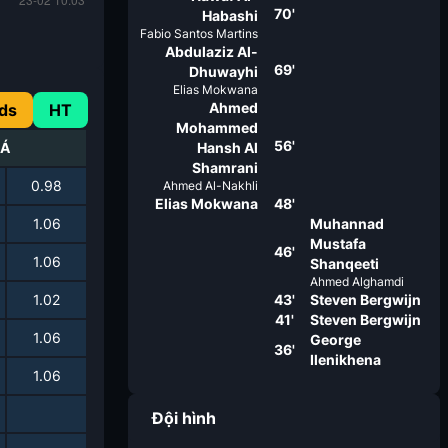
70'
Habashi
Fabio Santos Martins
Abdulaziz Al-
69'
Dhuwayhi
Elias Mokwana
Ahmed
ds
HT
Mohammed
56'
Hansh Al
 Á
Shamrani
0.98
Ahmed Al-Nakhli
Elias Mokwana
48'
Muhannad
1.06
Mustafa
46'
1.06
Shanqeeti
Ahmed Alghamdi
43'
Steven Bergwijn
1.02
41'
Steven Bergwijn
1.06
George
36'
Ilenikhena
1.06
Đội hình