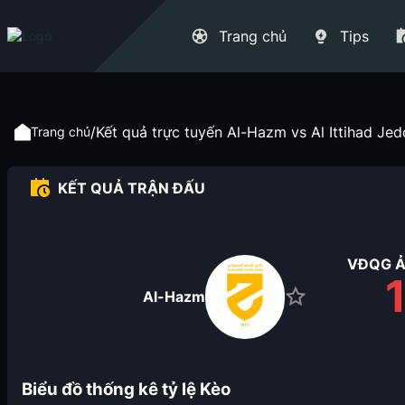
Trang chủ
Tips
/
Kết quả trực tuyến Al-Hazm vs Al Ittihad Jed
Trang chủ
KẾT QUẢ TRẬN ĐẤU
VĐQG Ả 
Al-Hazm
Biểu đồ thống kê tỷ lệ Kèo