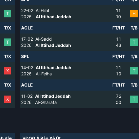
22-02
Al Hilal
1
1
T
H
2026
Al Ittihad Jeddah
1
0
T/X
ACLE
FT/HT
T/B
17-02
Al-Sadd
1
1
T
T
2026
Al Ittihad Jeddah
4
3
T/X
SPL
FT/HT
T/B
14-02
Al Ittihad Jeddah
2
1
X
T
2026
Al-Feiha
1
0
T/X
ACLE
FT/HT
T/B
11-02
Al Ittihad Jeddah
7
2
X
T
2026
Al-Gharafa
0
0
h đây
VĐQG Ả Rập Xê Út