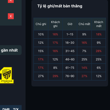
Tỷ lệ ghi/mất bàn thắng
X
Khách
Khách
Chủ ghi
Giờ
Chủ mất
ghi
mất
10
%
16
%
1~15
9
%
18
%
12
%
17
%
16~30
16
%
9
%
 gần nhất
15
%
16
%
31~45
7
%
28
%
17
%
12
%
46~60
25
%
25
%
17
%
8
%
61~75
14
%
6
%
27
%
29
%
76~90
27
%
12
%
DHP
T/X