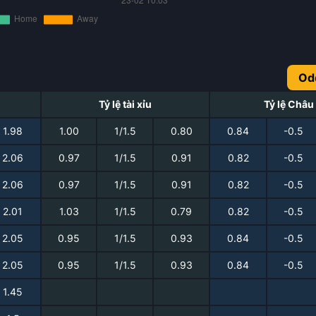
Od
Tỷ lệ tài xỉu
Tỷ lệ Châu
1.98
1.00
1/1.5
0.80
0.84
-0.5
2.06
0.97
1/1.5
0.91
0.82
-0.5
2.06
0.97
1/1.5
0.91
0.82
-0.5
2.01
1.03
1/1.5
0.79
0.82
-0.5
2.05
0.95
1/1.5
0.93
0.84
-0.5
2.05
0.95
1/1.5
0.93
0.84
-0.5
1.45