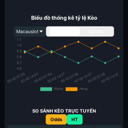
Biểu đồ thống kê tỷ lệ Kèo
Macauslot
Handicap
Tài/Xỉu
SO SÁNH KÈO TRỰC TUYẾN
Odds
HT