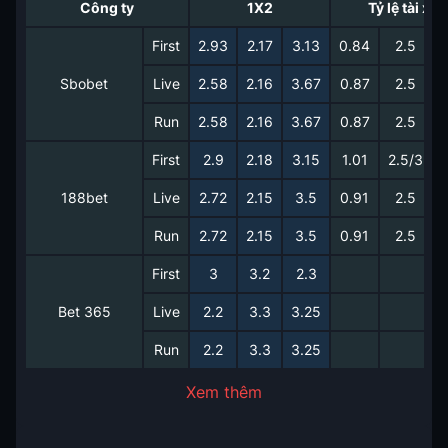
Công ty
1X2
Tỷ lệ tài xỉu
First
2.93
2.17
3.13
0.84
2.5
Sbobet
Live
2.58
2.16
3.67
0.87
2.5
Run
2.58
2.16
3.67
0.87
2.5
First
2.9
2.18
3.15
1.01
2.5/3
188bet
Live
2.72
2.15
3.5
0.91
2.5
Run
2.72
2.15
3.5
0.91
2.5
First
3
3.2
2.3
Bet 365
Live
2.2
3.3
3.25
Run
2.2
3.3
3.25
Xem thêm