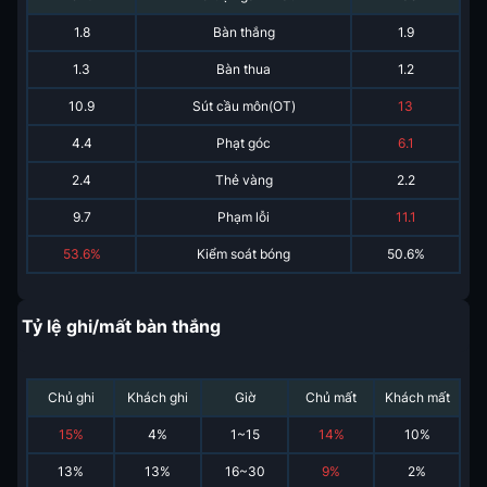
1.8
Bàn thắng
1.9
1.3
Bàn thua
1.2
10.9
Sút cầu môn(OT)
13
4.4
Phạt góc
6.1
2.4
Thẻ vàng
2.2
9.7
Phạm lỗi
11.1
53.6%
Kiểm soát bóng
50.6%
Tỷ lệ ghi/mất bàn thắng
Chủ ghi
Khách ghi
Giờ
Chủ mất
Khách mất
15
%
4
%
1~15
14
%
10
%
13
%
13
%
16~30
9
%
2
%