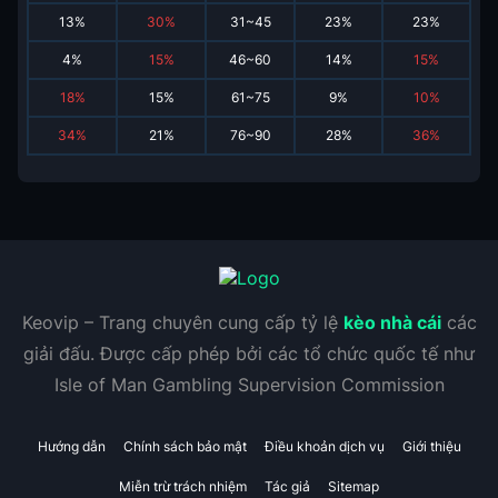
13
%
30
%
31~45
23
%
23
%
4
%
15
%
46~60
14
%
15
%
18
%
15
%
61~75
9
%
10
%
34
%
21
%
76~90
28
%
36
%
Keovip – Trang chuyên cung cấp tỷ lệ
kèo nhà cái
các
giải đấu. Được cấp phép bởi các tổ chức quốc tế như
Isle of Man Gambling Supervision Commission
Hướng dẫn
Chính sách bảo mật
Điều khoản dịch vụ
Giới thiệu
Miễn trừ trách nhiệm
Tác giả
Sitemap