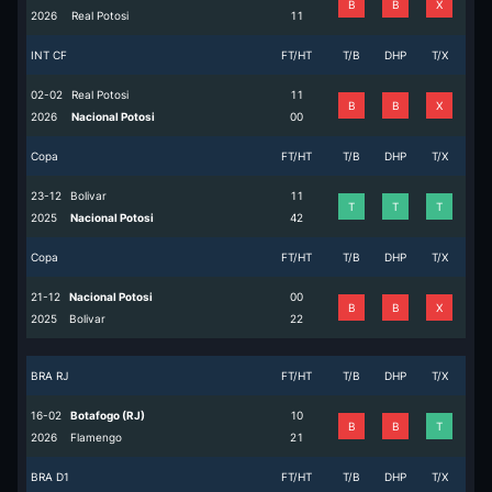
B
B
X
2026
Real Potosi
1
1
INT CF
FT/HT
T/B
DHP
T/X
02-02
Real Potosi
1
1
B
B
X
2026
Nacional Potosi
0
0
Copa
FT/HT
T/B
DHP
T/X
23-12
Bolivar
1
1
T
T
T
2025
Nacional Potosi
4
2
Copa
FT/HT
T/B
DHP
T/X
21-12
Nacional Potosi
0
0
B
B
X
2025
Bolivar
2
2
BRA RJ
FT/HT
T/B
DHP
T/X
16-02
Botafogo (RJ)
1
0
B
B
T
2026
Flamengo
2
1
BRA D1
FT/HT
T/B
DHP
T/X