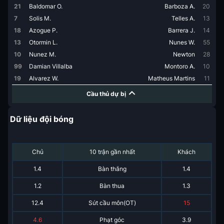
21
Baldomar O.
Barboza A.
20
7
Solis M.
Telles A.
13
18
Azogue P.
Barrera J.
14
13
Otormin L.
Nunes W.
55
10
Nunez M.
Newton
28
99
Damian Villalba
Montoro A.
10
19
Alvarez W.
Matheus Martins
11
Cầu thủ dự bị
Dữ liệu đội bóng
Chủ
10 trận gần nhất
Khách
1.4
Bàn thắng
1.4
1.2
Bàn thua
1.3
12.4
Sút cầu môn(OT)
15
4.6
Phạt góc
3.9