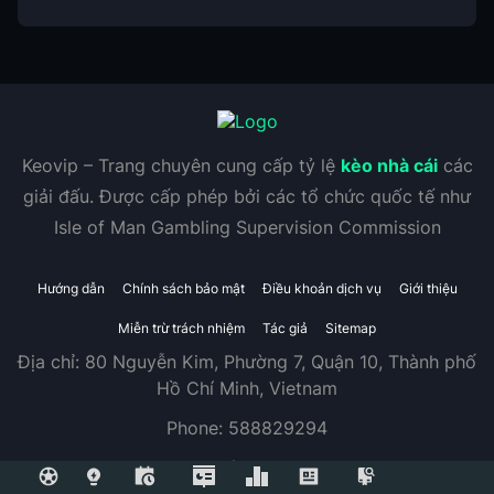
Keovip – Trang chuyên cung cấp tỷ lệ
kèo nhà cái
các
giải đấu. Được cấp phép bởi các tổ chức quốc tế như
Isle of Man Gambling Supervision Commission
Hướng dẫn
Chính sách bảo mật
Điều khoản dịch vụ
Giới thiệu
Miễn trừ trách nhiệm
Tác giả
Sitemap
Địa chỉ:
80 Nguyễn Kim, Phường 7, Quận 10, Thành phố
Hồ Chí Minh, Vietnam
Phone:
588829294