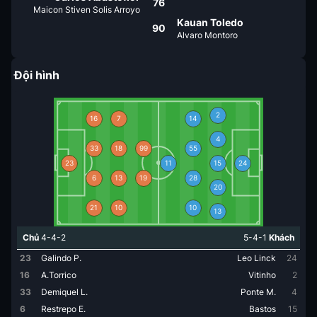
76
Maicon Stiven Solis Arroyo
Kauan Toledo
90
Alvaro Montoro
Đội hình
2
16
7
14
4
33
18
99
55
23
11
15
24
6
13
19
28
20
21
10
10
13
Chủ
4-4-2
5-4-1
Khách
23
Galindo P.
Leo Linck
24
16
A.Torrico
Vitinho
2
33
Demiquel L.
Ponte M.
4
6
Restrepo E.
Bastos
15