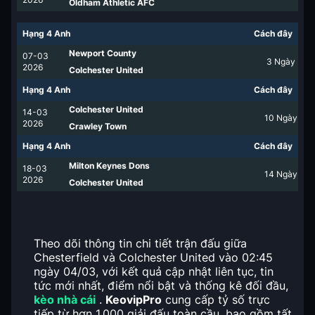
Oldham Athletic AFC
Hạng 4 Anh
Cách đây
Newport County
07-03
3
Ngày
2026
Colchester United
Hạng 4 Anh
Cách đây
Colchester United
14-03
10
Ngày
2026
Crawley Town
Hạng 4 Anh
Cách đây
Milton Keynes Dons
18-03
14
Ngày
2026
Colchester United
Theo dõi thông tin chi tiết trận đấu giữa
Chesterfield và Colchester United vào 02:45
ngày 04/03, với kết quả cập nhật liên tục, tin
tức mới nhất, điểm nổi bật và thống kê đối đầu,
kèo nhà cái
.
KeovipPro
cung cấp tỷ số trực
tiếp từ hơn 1.000 giải đấu toàn cầu, bao gồm tất