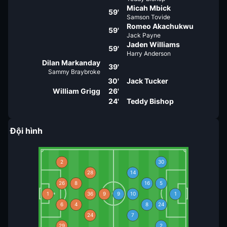
Micah Mbick
59'
Samson Tovide
Romeo Akachukwu
59'
Jack Payne
Jaden Williams
59'
Harry Anderson
Dilan Markanday
39'
Sammy Braybroke
30'
Jack Tucker
William Grigg
26'
24'
Teddy Bishop
Đội hình
2
30
28
14
26
8
16
5
1
36
9
9
10
1
6
4
8
24
24
7
29
2