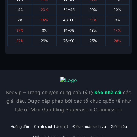
14
%
20
%
31~45
20
%
20
%
2
%
14
%
46~60
11
%
8
%
27
%
8
%
61~75
13
%
14
%
27
%
26
%
76~90
25
%
28
%
Keovip – Trang chuyên cung cấp tỷ lệ
kèo nhà cái
các
giải đấu. Được cấp phép bởi các tổ chức quốc tế như
Isle of Man Gambling Supervision Commission
Hướng dẫn
Chính sách bảo mật
Điều khoản dịch vụ
Giới thiệu