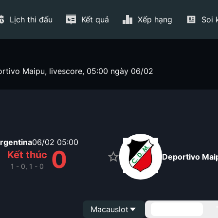
Lịch thi đấu
Kết quả
Xếp hạng
Soi 
ortivo Maipu, livescore, 05:00 ngày 06/02
rgentina
06/02
05:00
1
0
Kết thúc
Deportivo Mai
1 - 0, 1 - 0
Macauslot
Handicap