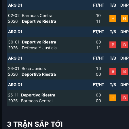
ARG D1
FT/HT
T/B
DHP
02-02
Barracas Central
1
0
H
H
2026
Deportivo Riestra
1
1
ARG D1
FT/HT
T/B
DHP
30-01
Deportivo Riestra
0
0
B
B
2026
Defensa Y Justicia
1
1
ARG D1
FT/HT
T/B
DHP
26-01
Boca Juniors
1
0
B
B
2026
Deportivo Riestra
0
0
ARG D1
FT/HT
T/B
DHP
25-11
Deportivo Riestra
0
0
H
B
2025
Barracas Central
0
0
3 TRẬN SẮP TỚI