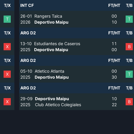
T/X
INT CF
FT/HT
T/B
26-01
Rangers Talca
0
0
T
T
2026
Deportivo Maipu
1
0
T/X
ARG D2
FT/HT
T/B
13-10
Estudiantes de Caseros
1
1
X
B
2025
Deportivo Maipu
0
0
T/X
ARG D2
FT/HT
T/B
05-10
Atletico Atlanta
0
0
X
T
2025
Deportivo Maipu
3
0
T/X
ARG D2
FT/HT
T/B
29-09
Deportivo Maipu
1
0
X
B
2025
Club Atletico Colegiales
2
2