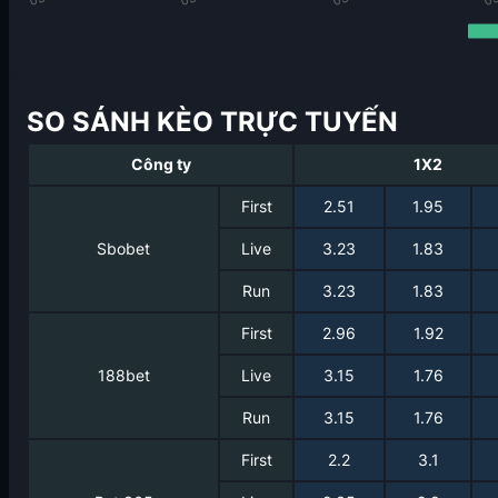
SO SÁNH KÈO TRỰC TUYẾN
Công ty
1X2
First
2.51
1.95
Sbobet
Live
3.23
1.83
Run
3.23
1.83
First
2.96
1.92
188bet
Live
3.15
1.76
Run
3.15
1.76
First
2.2
3.1