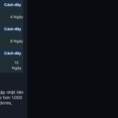
Cách đây
4
Ngày
Cách đây
8
Ngày
Cách đây
15
Ngày
ập nhật liên
ừ hơn 1.000
dores,