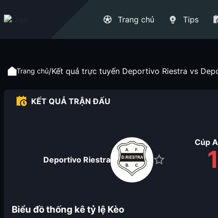
Trang chủ
Tips
/
Kết quả trực tuyến Deportivo Riestra vs Dep
Trang chủ
KẾT QUẢ TRẬN ĐẤU
Cúp A
Deportivo Riestra
Biểu đồ thống kê tỷ lệ Kèo