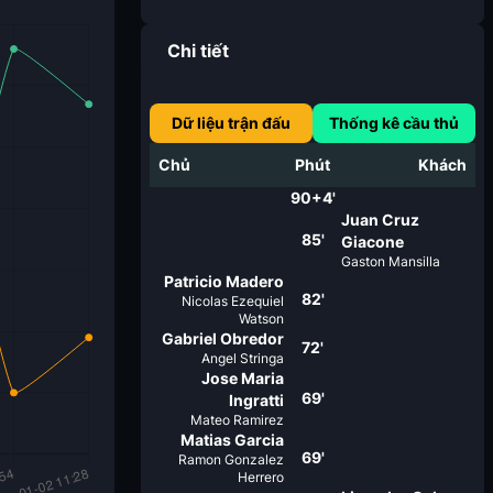
Chi tiết
Dữ liệu trận đấu
Thống kê cầu thủ
Chủ
Phút
Khách
90+4'
Juan Cruz
85'
Giacone
Gaston Mansilla
Patricio Madero
82'
Nicolas Ezequiel
Watson
Gabriel Obredor
72'
Angel Stringa
Jose Maria
69'
Ingratti
Mateo Ramirez
Matias Garcia
69'
Ramon Gonzalez
Herrero