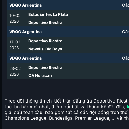
VĐQG Argentina
Các
Estudiantes La Plata
10-02
2026
Deportivo Riestra
VĐQG Argentina
Các
Deportivo Riestra
17-02
2026
Newells Old Boys
VĐQG Argentina
Các
Deportivo Riestra
23-02
2026
CA Huracan
Theo dõi thông tin chi tiết trận đấu giữa Deportivo Ries
tục, tin tức mới nhất, điểm nổi bật và thống kê đối đầu,
giải đấu toàn cầu, bao gồm tất cả các đội bóng trên thế 
Champions League, Bundesliga, Premier League,… và nhi