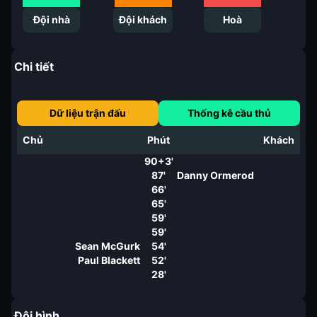
Đội nhà
Đội khách
Hoà
Chi tiết
Dữ liệu trận đấu
Thống kê cầu thủ
Chủ
Phút
Khách
90+3'
87'
Danny Ormerod
66'
65'
59'
59'
Sean McGurk
54'
Paul Blackett
52'
28'
Đội hình