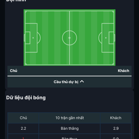
Chủ
Khách
Cầu thủ dự bị
Dữ liệu đội bóng
Chủ
10 trận gần nhất
Khách
2.2
Bàn thắng
2.9
1
Bàn thua
0.9