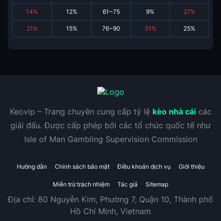
14
%
12
%
61~75
9
%
27
%
21
%
15
%
76~90
31
%
25
%
Keovip – Trang chuyên cung cấp tỷ lệ
kèo nhà cái
các
giải đấu. Được cấp phép bởi các tổ chức quốc tế như
Isle of Man Gambling Supervision Commission
Hướng dẫn
Chính sách bảo mật
Điều khoản dịch vụ
Giới thiệu
Miễn trừ trách nhiệm
Tác giả
Sitemap
Địa chỉ:
80 Nguyễn Kim, Phường 7, Quận 10, Thành phố
Hồ Chí Minh, Vietnam