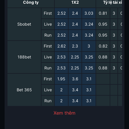
Công ty
1X2
Tỷ lệ tài xỉu
First
2.52
2.4
3.03
0.81
3
0.9
Sbobet
Live
2.52
2.4
3.24
0.95
3
0.8
Run
2.52
2.4
3.24
0.95
3
0.8
First
2.62
2.3
3
0.82
3
0.9
188bet
Live
2.53
2.25
3.25
0.88
3
0.8
Run
2.53
2.25
3.25
0.88
3
0.8
First
1.95
3.6
3.1
Bet 365
Live
2
3.4
3.1
Run
2
3.4
3.1
Xem thêm