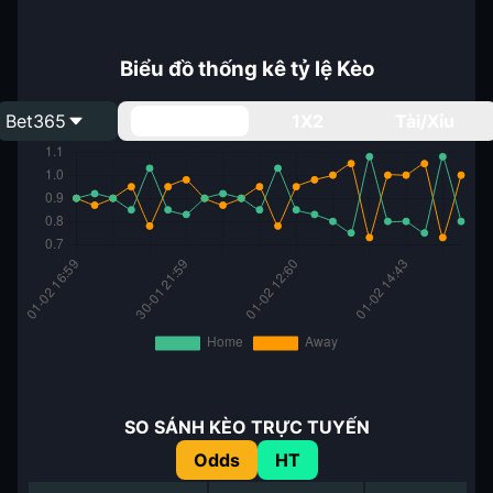
Biểu đồ thống kê tỷ lệ Kèo
Bet365
Handicap
1X2
Tài/Xỉu
SO SÁNH KÈO TRỰC TUYẾN
Odds
HT