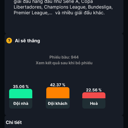
giải đấu hàng đầu như Serie A, Copa
Libertadores, Champions League, Bundesliga,
Premier League,… và nhiều giải đấu khác.
Ai sẽ thắng
Phiếu bầu:
944
Xem kết quả sau khi bỏ phiếu
42.37
%
35.06
%
22.56
%
Đội nhà
Đội khách
Hoà
Chi tiết