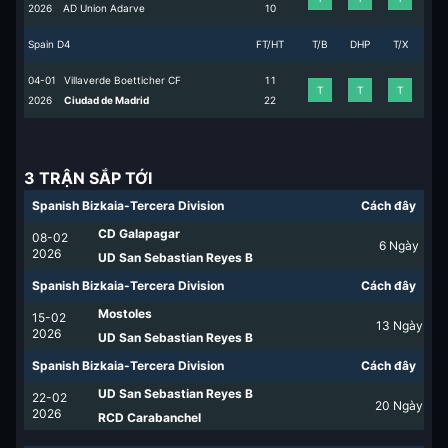
2026
AD Union Adarve
1
0
Spain D4
FT/HT
T/B
DHP
T/X
04-01
Villaverde Boetticher CF
1
1
T
T
T
2026
Ciudad de Madrid
2
2
3 TRẬN SẮP TỚI
Spanish Bizkaia-Tercera Division
Cách đây
CD Galapagar
08-02
6
Ngày
2026
UD San Sebastian Reyes B
Spanish Bizkaia-Tercera Division
Cách đây
Mostoles
15-02
13
Ngày
2026
UD San Sebastian Reyes B
Spanish Bizkaia-Tercera Division
Cách đây
UD San Sebastian Reyes B
22-02
20
Ngày
2026
RCD Carabanchel