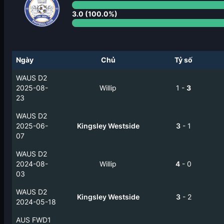
3.0
(
100.0
%)
Ngày
Chủ
Tỷ số
WAUS D2
2025-08-
Willip
1
-
3
23
WAUS D2
2025-06-
Kingsley Westside
3
-
1
07
WAUS D2
2024-08-
Willip
4
-
0
03
WAUS D2
Kingsley Westside
3
-
2
2024-05-18
AUS FWD1