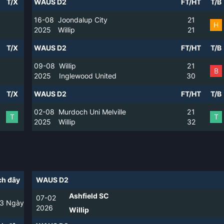
T/X
WAUS D2
FT/HT
T/B
16-08
Joondalup City
2
1
H
2025
Willip
2
1
T/X
WAUS D2
FT/HT
T/B
09-08
Willip
2
1
B
2025
Inglewood United
3
0
T/X
WAUS D2
FT/HT
T/B
02-08
Murdoch Uni Melville
2
1
T
T
2025
Willip
3
2
h đây
WAUS D2
Ashfield SC
07-02
3
Ngày
2026
Willip