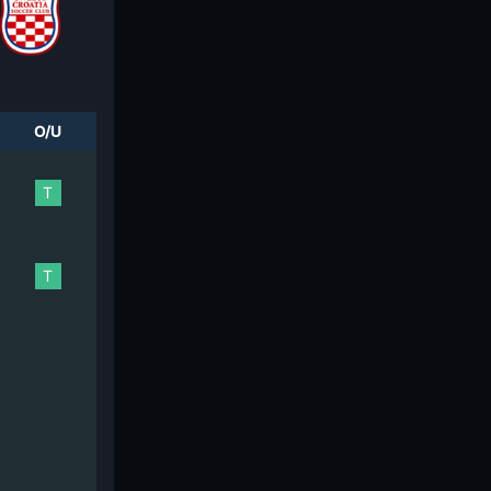
O/U
T
T