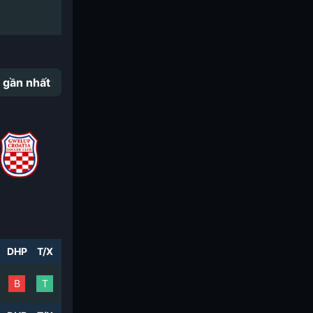
 gần nhất
DHP
T/X
B
T