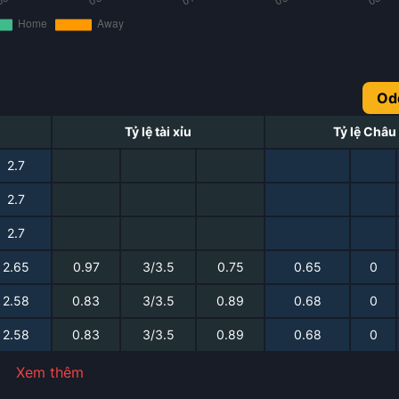
Od
Tỷ lệ tài xỉu
Tỷ lệ Châu
2.7
2.7
2.7
2.65
0.97
3/3.5
0.75
0.65
0
2.58
0.83
3/3.5
0.89
0.68
0
2.58
0.83
3/3.5
0.89
0.68
0
Xem thêm