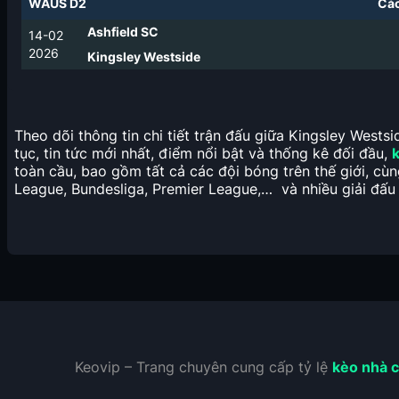
WAUS D2
Các
Ashfield SC
14-02
2026
Kingsley Westside
Theo dõi thông tin chi tiết trận đấu giữa Kingsley Wests
tục, tin tức mới nhất, điểm nổi bật và thống kê đối đầu,
toàn cầu, bao gồm tất cả các đội bóng trên thế giới, cù
League, Bundesliga, Premier League,… và nhiều giải đấu
Keovip – Trang chuyên cung cấp tỷ lệ
kèo nhà c