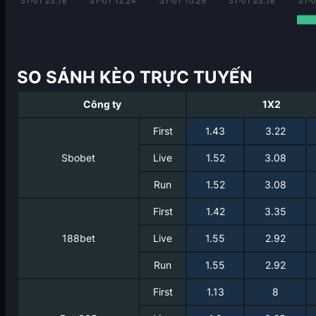
SO SÁNH KÈO TRỰC TUYẾN
Công ty
1X2
First
1.43
3.22
Sbobet
Live
1.52
3.08
Run
1.52
3.08
First
1.42
3.35
188bet
Live
1.55
2.92
Run
1.55
2.92
First
1.13
8