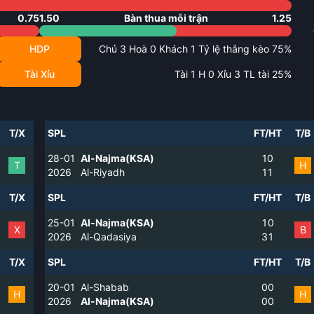
0.75
1.50
Bàn thua mỗi trận
1.25
HDP
Chủ
3
Hoà
0
Khách
1
Tỷ lệ thắng kèo
75
%
Tài Xỉu
Tài
1
H
0
Xỉu
3
TL tài
25
%
T/X
SPL
FT/HT
T/B
28-01
Al-Najma(KSA)
1
0
T
H
2026
Al-Riyadh
1
1
T/X
SPL
FT/HT
T/B
25-01
Al-Najma(KSA)
1
0
X
B
2026
Al-Qadasiya
3
1
T/X
SPL
FT/HT
T/B
20-01
Al-Shabab
0
0
H
H
2026
Al-Najma(KSA)
0
0