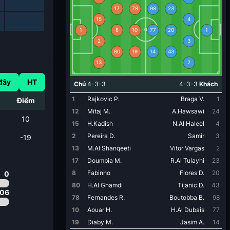
17
78
98
23
15
4
1
8
10
77
20
1
2
3
80
19
14
43
13
2
đây
HT
Chủ
4-3-3
4-3-3
Khách
1
Rajkovic P.
Braga V.
1
i
Điểm
12
Mitaj M.
A.Hawsawi
24
10
15
H.Kadish
N.Al Haleel
4
2
Pereira D.
Samir
3
-19
13
M.Al Shanqeeti
Vitor Vargas
2
17
Doumbia M.
R.Al Tulayhi
23
8
Fabinho
Flores D.
20
0
80
H.Al Ghamdi
Tijanic D.
43
.06
78
Fernandes R.
Boutobba B.
98
10
Aouar H.
H.Al Dubais
77
19
Diaby M.
Jasim A.
14