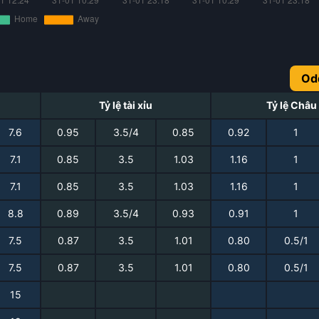
Od
Tỷ lệ tài xỉu
Tỷ lệ Châu
7.6
0.95
3.5/4
0.85
0.92
1
7.1
0.85
3.5
1.03
1.16
1
7.1
0.85
3.5
1.03
1.16
1
8.8
0.89
3.5/4
0.93
0.91
1
7.5
0.87
3.5
1.01
0.80
0.5/1
7.5
0.87
3.5
1.01
0.80
0.5/1
15