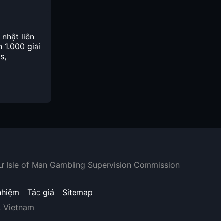
 nhật liên
 1.000 giải
s,
hư Isle of Man Gambling Supervision Commission
nhiệm
Tác giả
Sitemap
, Vietnam