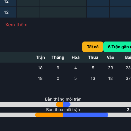
12
12
Xem thêm
Tất cả
6
Trận gần 
Trận
Thắng
Hoà
Thua
Vào
Bạ
18
9
4
5
33
23
18
0
5
13
18
37
Bàn thắng mỗi trận
Bàn thua mỗi trận
2