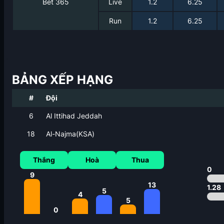
Bet 365
Live
1.2
6.25
Run
1.2
6.25
BẢNG XẾP HẠNG
#
Đội
6
Al Ittihad Jeddah
18
Al-Najma(KSA)
Thắng
Hoà
Thua
0
9
13
1.28
5
4
5
0