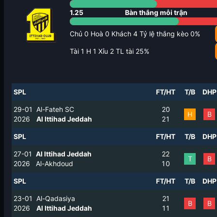
1.25
Bàn thắng mỗi trận
Chủ
0
Hoà
0
Khách
4
Tỷ lệ thắng kèo
0
%
Tài
1
H
1
Xỉu
2
TL tài
25
%
SPL
FT/HT
T/B
DHP
29-01
Al-Fateh SC
2
0
H
B
2026
Al Ittihad Jeddah
2
1
SPL
FT/HT
T/B
DHP
27-01
Al Ittihad Jeddah
2
2
T
B
2026
Al-Akhdoud
1
0
SPL
FT/HT
T/B
DHP
23-01
Al-Qadasiya
2
1
B
B
2026
Al Ittihad Jeddah
1
1