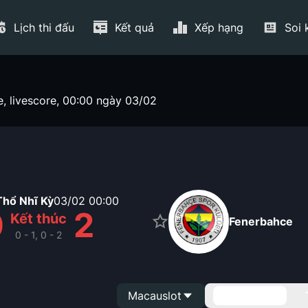
Lịch thi đấu
Kết quả
Xếp hạng
Soi 
e, livescore, 00:00 ngày 03/02
hổ Nhĩ Kỳ
03/02
00:00
0
2
Kết thúc
Fenerbahce
0 - 1, 0 - 2
Macauslot
Handicap