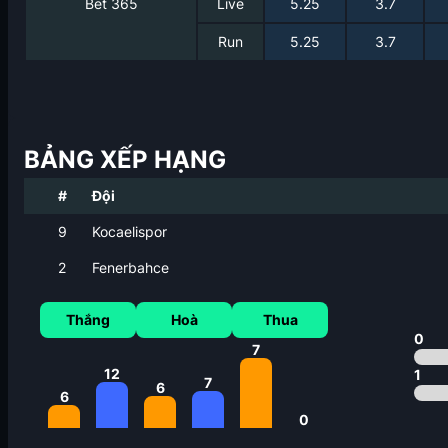
Bet 365
Live
5.25
3.7
Run
5.25
3.7
BẢNG XẾP HẠNG
#
Đội
9
Kocaelispor
2
Fenerbahce
Thắng
Hoà
Thua
0
7
12
1
7
6
6
0