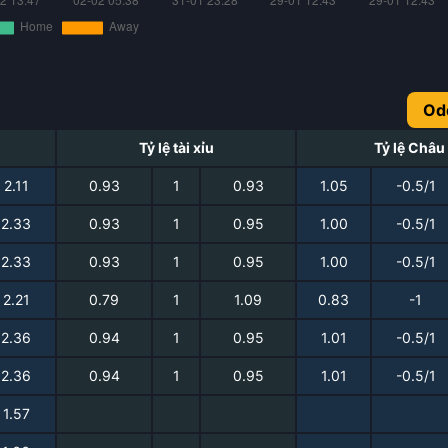
Od
Tỷ lệ tài xỉu
Tỷ lệ Châu
2.11
0.93
1
0.93
1.05
-0.5/1
2.33
0.93
1
0.95
1.00
-0.5/1
2.33
0.93
1
0.95
1.00
-0.5/1
2.21
0.79
1
1.09
0.83
-1
2.36
0.94
1
0.95
1.01
-0.5/1
2.36
0.94
1
0.95
1.01
-0.5/1
1.57