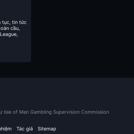
tục, tin tức
toàn cầu,
 League,
hư Isle of Man Gambling Supervision Commission
nhiệm
Tác giả
Sitemap