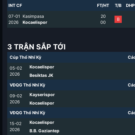
INT CF
FT/HT
T/B
DHP
07-01
Kasimpasa
2
0
B
2026
Kocaelispor
0
0
3 TRẬN SẮP TỚI
Cúp Thổ Nhĩ Kỳ
Các
Kocaelispor
05-02
2026
Besiktas JK
VĐQG Thổ Nhĩ Kỳ
Các
Kayserispor
09-02
2026
Kocaelispor
VĐQG Thổ Nhĩ Kỳ
Các
Kocaelispor
15-02
2026
B.B. Gaziantep