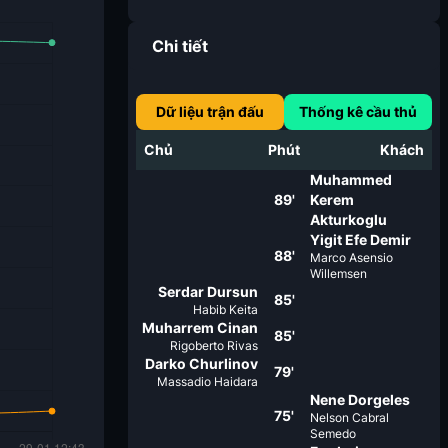
Chi tiết
Dữ liệu trận đấu
Thống kê cầu thủ
Chủ
Phút
Khách
Muhammed
89'
Kerem
Akturkoglu
Yigit Efe Demir
88'
Marco Asensio
Willemsen
Serdar Dursun
85'
Habib Keita
Muharrem Cinan
85'
Rigoberto Rivas
Darko Churlinov
79'
Massadio Haidara
Nene Dorgeles
75'
Nelson Cabral
Semedo