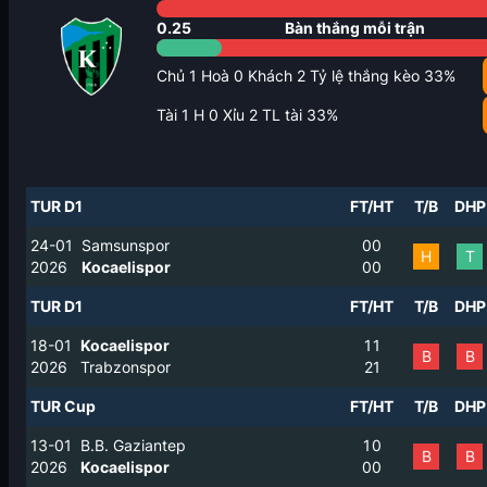
0.25
Bàn thắng mỗi trận
Chủ
1
Hoà
0
Khách
2
Tỷ lệ thắng kèo
33
%
Tài
1
H
0
Xỉu
2
TL tài
33
%
TUR D1
FT/HT
T/B
DHP
24-01
Samsunspor
0
0
H
T
2026
Kocaelispor
0
0
TUR D1
FT/HT
T/B
DHP
18-01
Kocaelispor
1
1
B
B
2026
Trabzonspor
2
1
TUR Cup
FT/HT
T/B
DHP
13-01
B.B. Gaziantep
1
0
B
B
2026
Kocaelispor
0
0