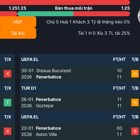
1.25
1.25
Bàn thua mỗi trận
1.25
HDP
Chủ
0
Hoà
1
Khách
3
Tỷ lệ thắng kèo
0
%
Tài Xỉu
Tài
1
H
0
Xỉu
3
TL tài
25
%
T/X
UEFA EL
FT/HT
T/B
30-01
Steaua Bucuresti
1
0
X
H
2026
Fenerbahce
1
1
T/X
TUR D1
FT/HT
T/B
26-01
Fenerbahce
1
1
T
H
2026
Goztepe
1
1
T/X
UEFA EL
FT/HT
T/B
23-01
Fenerbahce
0
0
X
B
2026
Aston Villa
1
1