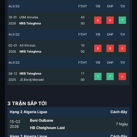
ALG D2
FT/HT
T/B
DHP
T/X
16-01
USM Annaba
4
3
B
B
T
2026
NRB Teleghma
0
0
ALG D2
FT/HT
T/B
DHP
T/X
02-01
AS Khroub
1
0
B
B
X
2026
NRB Teleghma
0
0
ALG D2
FT/HT
T/B
DHP
T/X
26-12
NRB Teleghma
1
1
T
T
X
2025
JS Bordj Menaiel
0
0
3 TRẬN SẮP TỚI
Hạng 2 Algeria Ligue
Cách đây
Beni Oulbane
15-02
7
Ngày
2026
HB Chelghoum Laid
Hạng 2 Algeria Ligue
Cách đây