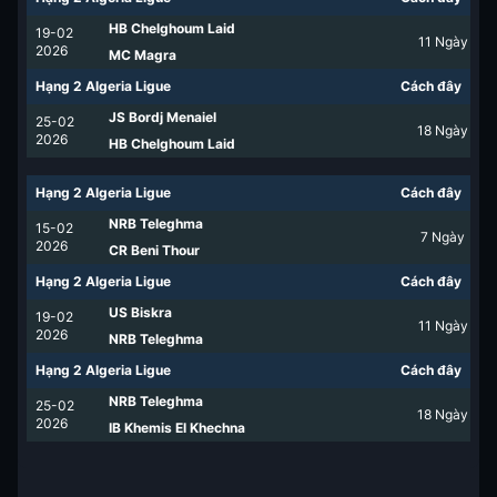
HB Chelghoum Laid
19-02
11
Ngày
2026
MC Magra
Hạng 2 Algeria Ligue
Cách đây
JS Bordj Menaiel
25-02
18
Ngày
2026
HB Chelghoum Laid
Hạng 2 Algeria Ligue
Cách đây
NRB Teleghma
15-02
7
Ngày
2026
CR Beni Thour
Hạng 2 Algeria Ligue
Cách đây
US Biskra
19-02
11
Ngày
2026
NRB Teleghma
Hạng 2 Algeria Ligue
Cách đây
NRB Teleghma
25-02
18
Ngày
2026
IB Khemis El Khechna