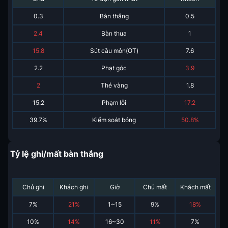
0.3
Bàn thắng
0.5
2.4
Bàn thua
1
15.8
Sút cầu môn(OT)
7.6
2.2
Phạt góc
3.9
2
Thẻ vàng
1.8
15.2
Phạm lỗi
17.2
39.7%
Kiểm soát bóng
50.8%
Tỷ lệ ghi/mất bàn thắng
Chủ ghi
Khách ghi
Giờ
Chủ mất
Khách mất
7
%
21
%
1~15
9
%
18
%
10
%
14
%
16~30
11
%
7
%