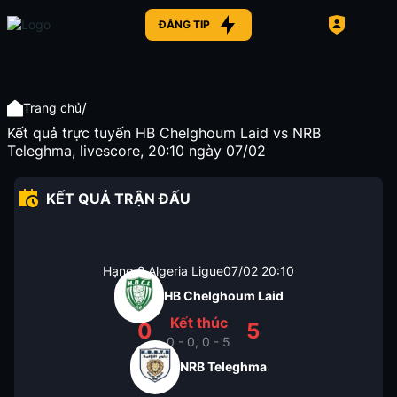
ĐĂNG TIP
/
Trang chủ
Kết quả trực tuyến HB Chelghoum Laid vs NRB
Teleghma, livescore, 20:10 ngày 07/02
KẾT QUẢ TRẬN ĐẤU
Hạng 2 Algeria Ligue
07/02
20:10
HB Chelghoum Laid
Kết thúc
0
5
0 - 0, 0 - 5
NRB Teleghma