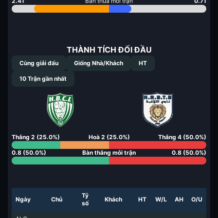
2.41
Bàn thua mỗi trận
0.71
THÀNH TÍCH ĐỐI ĐẦU
Cùng giải đấu
Giống Nhà/Khách
HT
10
Trận gần nhất
Thắng
2
(
25.0
%)
Hoà
2
(
25.0
%)
Thắng
4
(
50.0
%)
0.8
(
50.0
%)
Bàn thắng mỗi trận
0.8
(
50.0
%)
Tỷ
Ngày
Chủ
Khách
HT
W/L
AH
O/U
số