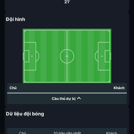
21'
Đội hình
Chủ
Khách
Cầu thủ dự bị
Dữ liệu đội bóng
Chủ
10 trận gần nhất
Khách