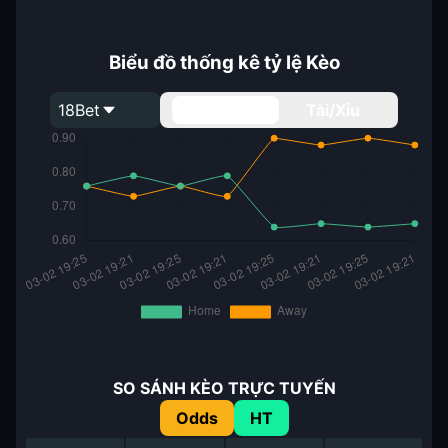
Biểu đồ thống kê tỷ lệ Kèo
18Bet
Handicap
Tài/Xỉu
SO SÁNH KÈO TRỰC TUYẾN
Odds
HT