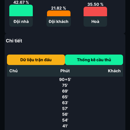
42.67
%
35.50
%
21.82
%
Đội nhà
Đội khách
Hoà
Chi tiết
Dữ liệu trận đấu
Thống kê cầu thủ
Chủ
Phút
Khách
90+5'
75'
69'
65'
63'
57'
56'
54'
41'