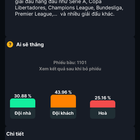
giải đấu hàng đầu như Serie A, Copa
Libertadores, Champions League, Bundesliga,
Premier League,… và nhiều giải đấu khác.
Ai sẽ thắng
Phiếu bầu:
1101
Xem kết quả sau khi bỏ phiếu
43.96
%
30.88
%
25.16
%
Đội nhà
Đội khách
Hoà
Chi tiết