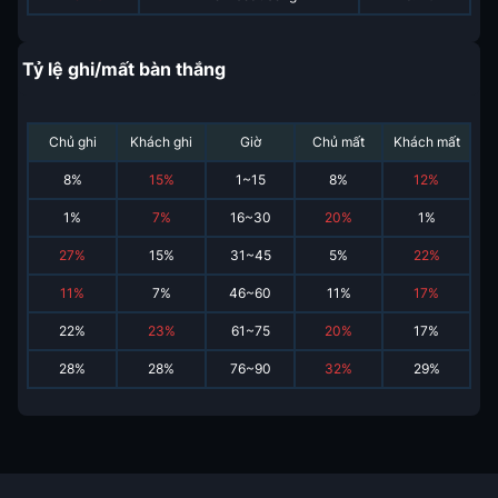
Tỷ lệ ghi/mất bàn thắng
Chủ ghi
Khách ghi
Giờ
Chủ mất
Khách mất
8
%
15
%
1~15
8
%
12
%
1
%
7
%
16~30
20
%
1
%
27
%
15
%
31~45
5
%
22
%
11
%
7
%
46~60
11
%
17
%
22
%
23
%
61~75
20
%
17
%
28
%
28
%
76~90
32
%
29
%