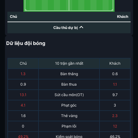
Chủ
Khách
Cầu thủ dự bị
Dữ liệu đội bóng
Chủ
10 trận gần nhất
Khách
1.3
Bàn thắng
0.6
0.9
Bàn thua
1.1
13.1
Sút cầu môn(OT)
9.7
4.1
Phạt góc
3
1.6
Thẻ vàng
2.3
0
Phạm lỗi
12
49.2%
Kiểm soát bóng
46.2%