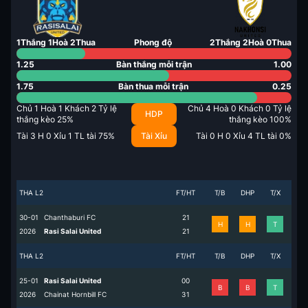
1
Thắng
1
Hoà
2
Thua
Phong độ
2
Thắng
2
Hoà
0
Thua
1.25
Bàn thắng mỗi trận
1.00
1.75
Bàn thua mỗi trận
0.25
Chủ
1
Hoà
1
Khách
2
Tỷ lệ
Chủ
4
Hoà
0
Khách
0
Tỷ lệ
HDP
thắng kèo
25
%
thắng kèo
100
%
Tài
3
H
0
Xỉu
1
TL tài
75
%
Tài Xỉu
Tài
0
H
0
Xỉu
4
TL tài
0
%
THA L2
FT/HT
T/B
DHP
T/X
30-01
Chanthaburi FC
2
1
H
H
T
2026
Rasi Salai United
2
1
THA L2
FT/HT
T/B
DHP
T/X
25-01
Rasi Salai United
0
0
B
B
T
2026
Chainat Hornbill FC
3
1