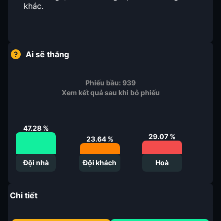
khác.
Ai sẽ thắng
Phiếu bầu:
939
Xem kết quả sau khi bỏ phiếu
47.28
%
29.07
%
23.64
%
Đội nhà
Đội khách
Hoà
Chi tiết