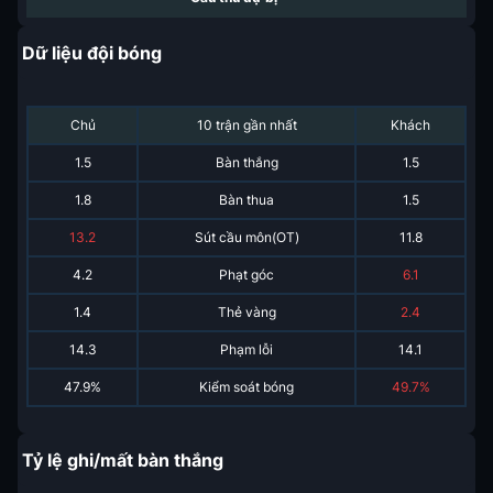
Dữ liệu đội bóng
Chủ
10 trận gần nhất
Khách
1.5
Bàn thắng
1.5
1.8
Bàn thua
1.5
13.2
Sút cầu môn(OT)
11.8
4.2
Phạt góc
6.1
1.4
Thẻ vàng
2.4
14.3
Phạm lỗi
14.1
47.9%
Kiểm soát bóng
49.7%
Tỷ lệ ghi/mất bàn thắng