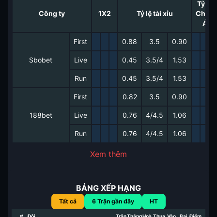
Tỷ lệ
Công ty
1X2
Tỷ lệ tài xỉu
Châu
Á
First
0.88
3.5
0.90
Sbobet
Live
0.45
3.5/4
1.53
Run
0.45
3.5/4
1.53
First
0.82
3.5
0.90
188bet
Live
0.76
4/4.5
1.06
Run
0.76
4/4.5
1.06
Xem thêm
BẢNG XẾP HẠNG
Tất cả
6
Trận gần đây
HT
#
Đội
Trận
Thắng
Hoà
Thua
Vào
Bại
Điểm