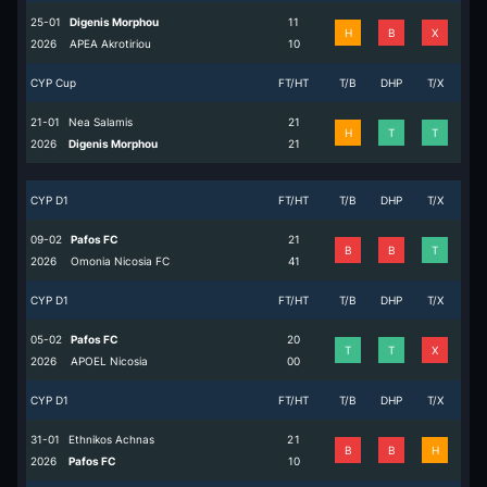
25-01
Digenis Morphou
1
1
H
B
X
2026
APEA Akrotiriou
1
0
CYP Cup
FT/HT
T/B
DHP
T/X
21-01
Nea Salamis
2
1
H
T
T
2026
Digenis Morphou
2
1
CYP D1
FT/HT
T/B
DHP
T/X
09-02
Pafos FC
2
1
B
B
T
2026
Omonia Nicosia FC
4
1
CYP D1
FT/HT
T/B
DHP
T/X
05-02
Pafos FC
2
0
T
T
X
2026
APOEL Nicosia
0
0
CYP D1
FT/HT
T/B
DHP
T/X
31-01
Ethnikos Achnas
2
1
B
B
H
2026
Pafos FC
1
0