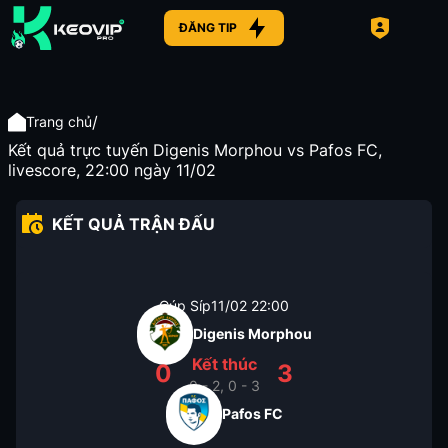
ĐĂNG TIP
/
Trang chủ
Kết quả trực tuyến Digenis Morphou vs Pafos FC,
livescore, 22:00 ngày 11/02
KẾT QUẢ TRẬN ĐẤU
Cúp Síp
11/02
22:00
Digenis Morphou
Kết thúc
0
3
0 - 2, 0 - 3
Pafos FC