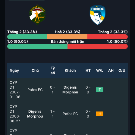
Thắng
2
(
33.3
%)
Hoà
2
(
33.3
%)
Thắng
2
(
33.3
%)
1.0
(
50.0
%)
Bàn thắng mỗi trận
1.0
(
50.0
%)
Tỷ
Ngày
Chủ
Khách
HT
W/L
AH
O/U
số
CYP
D1
0
-
Digenis
0
-
Pafos FC
T
2007-
1
Morphou
0
01-06
CYP
D1
Digenis
1
-
0
-
Pafos FC
H
2006-
Morphou
1
0
08-27
CYP