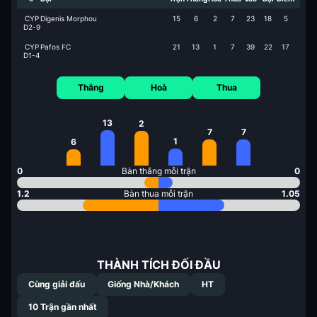
CYP
Digenis Morphou
15
6
2
7
23
18
5
D2-9
CYP
Pafos FC
21
13
1
7
39
22
17
D1-4
Thắng
Hoà
Thua
13
2
7
7
1
6
0
Bàn thắng mỗi trận
0
1.2
Bàn thua mỗi trận
1.05
THÀNH TÍCH ĐỐI ĐẦU
Cùng giải đấu
Giống Nhà/Khách
HT
10
Trận gần nhất