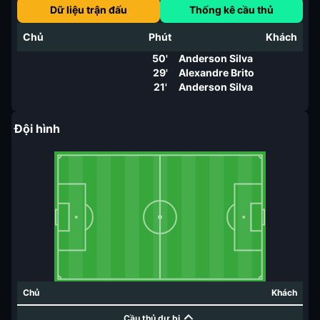
Dữ liệu trận đấu
Thống kê cầu thủ
Chủ
Phút
Khách
50'
Anderson Silva
29'
Alexandre Brito
21'
Anderson Silva
Đội hình
Chủ
Khách
Cầu thủ dự bị