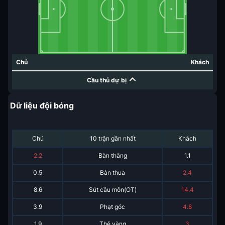
Chủ
Khách
Cầu thủ dự bị
Dữ liệu đội bóng
Chủ
10 trận gần nhất
Khách
2.2
Bàn thắng
1.1
0.5
Bàn thua
2.4
8.6
Sút cầu môn(OT)
14.4
3.9
Phạt góc
4.8
1.9
Thẻ vàng
3