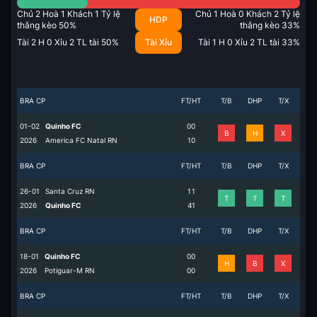
Chủ
2
Hoà
1
Khách
1
Tỷ lệ
Chủ
1
Hoà
0
Khách
2
Tỷ lệ
HDP
thắng kèo
50
%
thắng kèo
33
%
Tài
2
H
0
Xỉu
2
TL tài
50
%
Tài Xỉu
Tài
1
H
0
Xỉu
2
TL tài
33
%
BRA CP
FT/HT
T/B
DHP
T/X
01-02
Quinho FC
0
0
B
H
X
2026
America FC Natal RN
1
0
BRA CP
FT/HT
T/B
DHP
T/X
26-01
Santa Cruz RN
1
1
T
T
T
2026
Quinho FC
4
1
BRA CP
FT/HT
T/B
DHP
T/X
18-01
Quinho FC
0
0
H
B
X
2026
Potiguar-M RN
0
0
BRA CP
FT/HT
T/B
DHP
T/X