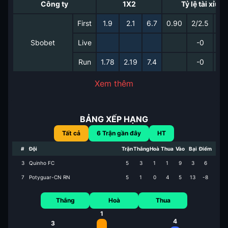
Công ty
1X2
Tỷ lệ tài xỉu
First
1.9
2.1
6.7
0.90
2/2.5
0.
Sbobet
Live
-0
Run
1.78
2.19
7.4
-0
Xem thêm
BẢNG XẾP HẠNG
Tất cả
6
Trận gần đây
HT
#
Đội
Trận
Thắng
Hoà
Thua
Vào
Bại
Điểm
3
Quinho FC
5
3
1
1
9
3
6
7
Potyguar-CN RN
5
1
0
4
5
13
-8
Thắng
Hoà
Thua
1
4
3