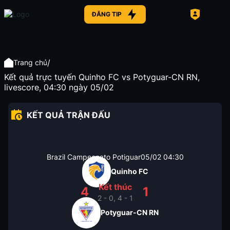
ĐĂNG TIP
/
Trang chủ
Kết quả trực tuyến Quinho FC vs Potyguar-CN RN,
livescore, 04:30 ngày 05/02
KẾT QUẢ TRẬN ĐẤU
Brazil Campeonato Potiguar
05/02
04:30
Quinho FC
Kết thúc
4
1
2 - 0, 4 - 1
Potyguar-CN RN