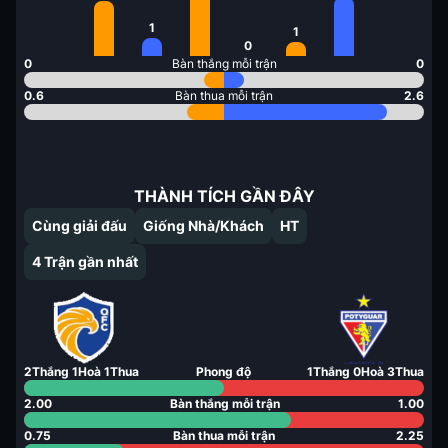
1
1
0
0
Bàn thắng mỗi trận
0
0.6
Bàn thua mỗi trận
2.6
THÀNH TÍCH GẦN ĐÂY
Cùng giải đấu
Giống Nhà/Khách
HT
4
Trận gần nhất
2
Thắng
1
Hoà
1
Thua
Phong độ
1
Thắng
0
Hoà
3
Thua
2.00
Bàn thắng mỗi trận
1.00
0.75
Bàn thua mỗi trận
2.25