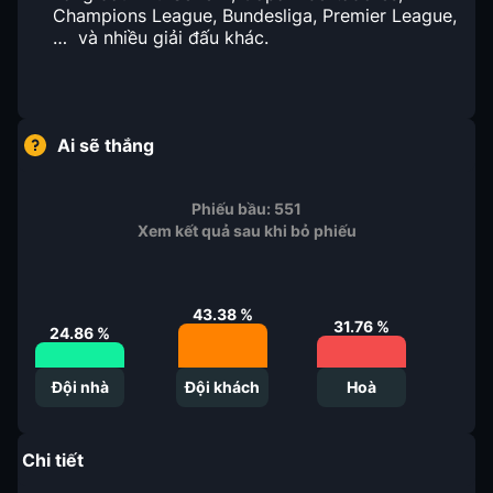
Champions League, Bundesliga, Premier League,
… và nhiều giải đấu khác.
Ai sẽ thắng
Phiếu bầu:
551
Xem kết quả sau khi bỏ phiếu
43.38
%
31.76
%
24.86
%
Đội nhà
Đội khách
Hoà
Chi tiết