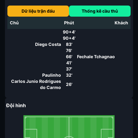
Dữ liệu trận đấu
Thống kê cầu thủ
Chủ
Phút
Khách
90+4'
90+4'
Diego Costa
83'
76'
66'
Fechale Tchagnao
41'
37'
Paulinho
32'
Carlos Junio Rodrigues
26'
do Carmo
Đội hình