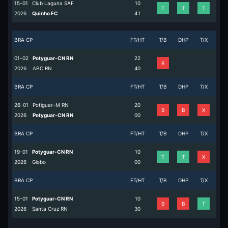
15-01
Club Laguna SAF
1
0
T
T
T
2026
Quinho FC
4
1
BRA CP
FT/HT
T/B
DHP
T/X
01-02
Potyguar-CN RN
2
2
B
2026
ABC RN
4
0
BRA CP
FT/HT
T/B
DHP
T/X
26-01
Potiguar-M RN
2
0
B
B
X
2026
Potyguar-CN RN
0
0
BRA CP
FT/HT
T/B
DHP
T/X
19-01
Potyguar-CN RN
1
0
T
T
X
2026
Globo
0
0
BRA CP
FT/HT
T/B
DHP
T/X
15-01
Potyguar-CN RN
1
0
B
B
T
2026
Santa Cruz RN
3
0