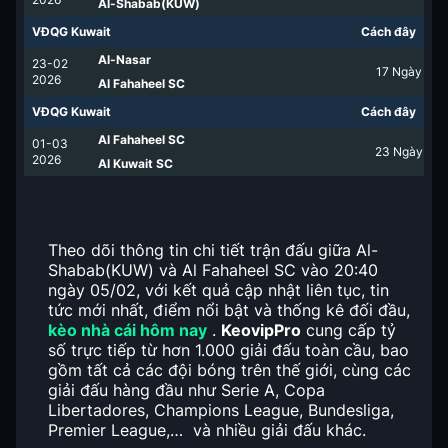
Al-Shabab(KUW)
VĐQG Kuwait
Cách đây
Al-Nasar
23-02
17
Ngày
2026
Al Fahaheel SC
VĐQG Kuwait
Cách đây
Al Fahaheel SC
01-03
23
Ngày
2026
Al Kuwait SC
Theo dõi thông tin chi tiết trận đấu giữa Al-
Shabab(KUW) và Al Fahaheel SC vào 20:40
ngày 05/02, với kết quả cập nhật liên tục, tin
tức mới nhất, điểm nổi bật và thống kê đối đầu,
kèo nhà cái hôm nay
.
KeovipPro
cung cấp tỷ
số trực tiếp từ hơn 1.000 giải đấu toàn cầu, bao
gồm tất cả các đội bóng trên thế giới, cùng các
giải đấu hàng đầu như Serie A, Copa
Libertadores, Champions League, Bundesliga,
Premier League,… và nhiều giải đấu khác.