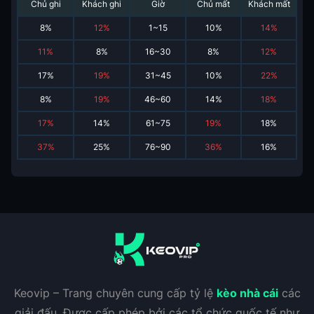
Chủ ghi
Khách ghi
Giờ
Chủ mất
Khách mất
8
%
12
%
1~15
10
%
14
%
11
%
8
%
16~30
8
%
12
%
17
%
19
%
31~45
10
%
22
%
8
%
19
%
46~60
14
%
18
%
17
%
14
%
61~75
19
%
18
%
37
%
25
%
76~90
36
%
16
%
Keovip – Trang chuyên cung cấp tỷ lệ
kèo nhà cái
các
giải đấu. Được cấp phép bởi các tổ chức quốc tế như