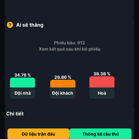
Ai sẽ thắng
Phiếu bầu:
912
Xem kết quả sau khi bỏ phiếu
38.38
%
34.76
%
26.86
%
Đội nhà
Đội khách
Hoà
Chi tiết
Dữ liệu trận đấu
Thống kê cầu thủ