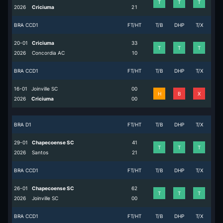
T
T
T
2026
Criciuma
2
1
BRA CCD1
FT/HT
T/B
DHP
T/X
20-01
Criciuma
3
3
T
T
T
2026
Concordia AC
1
0
BRA CCD1
FT/HT
T/B
DHP
T/X
16-01
Joinville SC
0
0
H
B
X
2026
Criciuma
0
0
BRA D1
FT/HT
T/B
DHP
T/X
29-01
Chapecoense SC
4
1
T
T
T
2026
Santos
2
1
BRA CCD1
FT/HT
T/B
DHP
T/X
26-01
Chapecoense SC
6
2
T
T
T
2026
Joinville SC
0
0
BRA CCD1
FT/HT
T/B
DHP
T/X