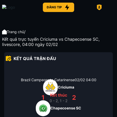
ĐĂNG TIP
/
Trang chủ
Kết quả trực tuyến Criciuma vs Chapecoense SC,
livescore, 04:00 ngày 02/02
KẾT QUẢ TRẬN ĐẤU
Brazil Campeonato Catarinense
02/02
04:00
Criciuma
Kết thúc
1
2
0 - 2, 1 - 2
Chapecoense SC