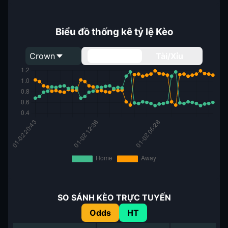
Biểu đồ thống kê tỷ lệ Kèo
Crown
Handicap
Tài/Xỉu
SO SÁNH KÈO TRỰC TUYẾN
Odds
HT