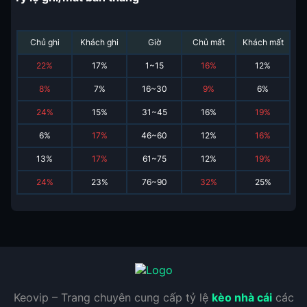
Chủ ghi
Khách ghi
Giờ
Chủ mất
Khách mất
22
%
17
%
1~15
16
%
12
%
8
%
7
%
16~30
9
%
6
%
24
%
15
%
31~45
16
%
19
%
6
%
17
%
46~60
12
%
16
%
13
%
17
%
61~75
12
%
19
%
24
%
23
%
76~90
32
%
25
%
Keovip – Trang chuyên cung cấp tỷ lệ
kèo nhà cái
các