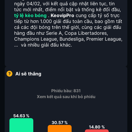
ngày 04/02, với kết quả cập nhật liên tục, tin
tức mới nhất, điểm nổi bật và thống kê đối đầu,
tỷ lệ kèo bóng
.
KeovipPro
cung cấp tỷ số trực
tiếp từ hơn 1.000 giải đấu toàn cầu, bao gồm tất
cả các đội bóng trên thế giới, cùng các giải đấu
hàng đầu như Serie A, Copa Libertadores,
Champions League, Bundesliga, Premier League,
… và nhiều giải đấu khác.
Ai sẽ thắng
Phiếu bầu:
831
Xem kết quả sau khi bỏ phiếu
54.63
%
30.57
%
14.80
%