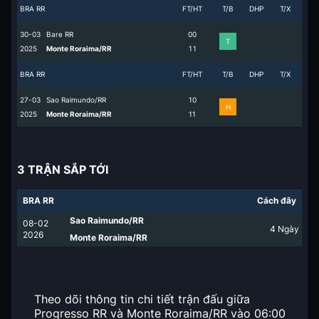
BRA RR
FT/HT
T/B
DHP
T/X
30-03
Bare RR
0
0
T
2025
Monte Roraima/RR
1
1
BRA RR
FT/HT
T/B
DHP
T/X
27-03
Sao Raimundo/RR
1
0
H
2025
Monte Roraima/RR
1
1
3 TRẬN SẮP TỚI
BRA RR
Cách đây
Sao Raimundo/RR
08-02
4
Ngày
2026
Monte Roraima/RR
Theo dõi thông tin chi tiết trận đấu giữa
Progresso RR và Monte Roraima/RR vào 06:00