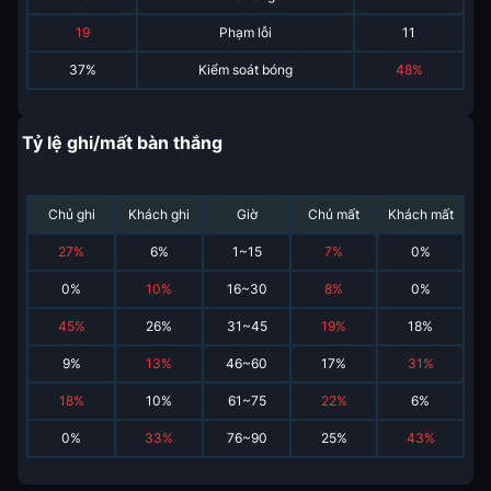
19
Phạm lỗi
11
37%
Kiểm soát bóng
48%
Tỷ lệ ghi/mất bàn thắng
Chủ ghi
Khách ghi
Giờ
Chủ mất
Khách mất
27
%
6
%
1~15
7
%
0
%
0
%
10
%
16~30
8
%
0
%
45
%
26
%
31~45
19
%
18
%
9
%
13
%
46~60
17
%
31
%
18
%
10
%
61~75
22
%
6
%
0
%
33
%
76~90
25
%
43
%