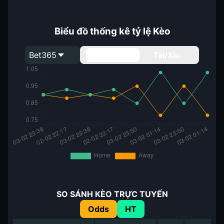
Biểu đồ thống kê tỷ lệ Kèo
Bet365
Handicap
Tài/Xỉu
SO SÁNH KÈO TRỰC TUYẾN
Odds
HT