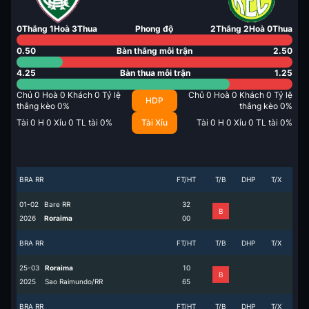
0
Thắng
1
Hoà
3
Thua
Phong độ
2
Thắng
2
Hoà
0
Thua
0.50
Bàn thắng mỗi trận
2.50
4.25
Bàn thua mỗi trận
1.25
Chủ
0
Hoà
0
Khách
0
Tỷ lệ
Chủ
0
Hoà
0
Khách
0
Tỷ lệ
HDP
thắng kèo
0
%
thắng kèo
0
%
Tài
0
H
0
Xỉu
0
TL tài
0
%
Tài Xỉu
Tài
0
H
0
Xỉu
0
TL tài
0
%
BRA RR
FT/HT
T/B
DHP
T/X
01-02
Bare RR
3
2
B
2026
Roraima
0
0
BRA RR
FT/HT
T/B
DHP
T/X
25-03
Roraima
1
0
B
2025
Sao Raimundo/RR
6
5
BRA RR
FT/HT
T/B
DHP
T/X