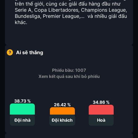
trên thế giới, cùng các giải đấu hàng đầu như
Serie A, Copa Libertadores, Champions League,
Bundesliga, Premier League,… và nhiều giải đấu
khác.
Ai sẽ thắng
Phiếu bầu:
1007
Xem kết quả sau khi bỏ phiếu
38.73
%
34.86
%
26.42
%
Đội nhà
Đội khách
Hoà