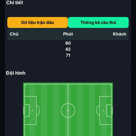
Chi tiết
Dữ liệu trận đấu
Thống kê cầu thủ
Chủ
Phút
Khách
80
42
71
Đội hình