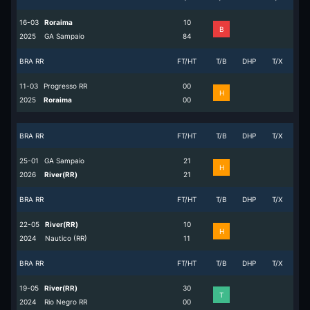
16-03
Roraima
1
0
B
2025
GA Sampaio
8
4
BRA RR
FT/HT
T/B
DHP
T/X
11-03
Progresso RR
0
0
H
2025
Roraima
0
0
BRA RR
FT/HT
T/B
DHP
T/X
25-01
GA Sampaio
2
1
H
2026
River(RR)
2
1
BRA RR
FT/HT
T/B
DHP
T/X
22-05
River(RR)
1
0
H
2024
Nautico (RR)
1
1
BRA RR
FT/HT
T/B
DHP
T/X
19-05
River(RR)
3
0
T
2024
Rio Negro RR
0
0