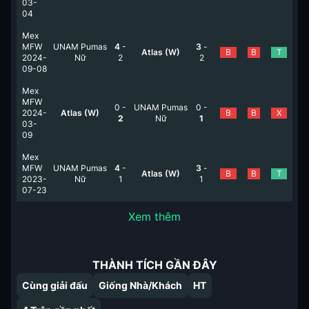
03-
04
Mex
MFW
UNAM Pumas
4
-
3
-
Atlas (W)
B
B
T
2024-
Nữ
2
2
09-08
Mex
MFW
0
-
UNAM Pumas
0
-
2024-
Atlas (W)
B
B
X
2
Nữ
1
03-
09
Mex
MFW
UNAM Pumas
4
-
3
-
Atlas (W)
B
B
T
2023-
Nữ
1
1
07-23
Xem thêm
THÀNH TÍCH GẦN ĐÂY
Cùng giải đấu
Giống Nhà/Khách
HT