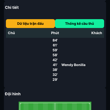
Chi tiết
Dữ liệu trận đấu
Thống kê cầu thủ
Chủ
Phút
Khách
84'
61'
59'
58'
42'
41'
Wendy Bonilla
38'
32'
29'
Đội hình