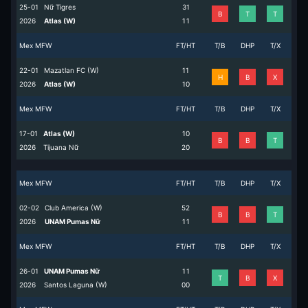
25-01
Nữ Tigres
3
1
B
T
T
2026
Atlas (W)
1
1
Mex MFW
FT/HT
T/B
DHP
T/X
22-01
Mazatlan FC (W)
1
1
H
B
X
2026
Atlas (W)
1
0
Mex MFW
FT/HT
T/B
DHP
T/X
17-01
Atlas (W)
1
0
B
B
T
2026
Tijuana Nữ
2
0
Mex MFW
FT/HT
T/B
DHP
T/X
02-02
Club America (W)
5
2
B
B
T
2026
UNAM Pumas Nữ
1
1
Mex MFW
FT/HT
T/B
DHP
T/X
26-01
UNAM Pumas Nữ
1
1
T
B
X
2026
Santos Laguna (W)
0
0