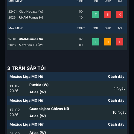
Mex MFW
FT/HT
T/B
DHP
T/X
22-01
Club Necaxa (W)
0
0
T
B
X
2026
UNAM Pumas Nữ
1
0
Mex MFW
FT/HT
T/B
DHP
T/X
17-01
UNAM Pumas Nữ
3
2
T
H
X
2026
Mazatlan FC (W)
0
0
3 TRẬN SẮP TỚI
Mexico Liga MX Nữ
Cách đây
Puebla (W)
11-02
4
Ngày
2026
Atlas (W)
Mexico Liga MX Nữ
Cách đây
Guadalajara Chivas Nữ
17-02
10
Ngày
2026
Atlas (W)
Mexico Liga MX Nữ
Cách đây
Atlas (W)
21-02