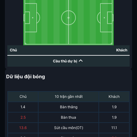
Chủ
Khách
Cầu thủ dự bị
Dữ liệu đội bóng
Chủ
10 trận gần nhất
Khách
1.4
Bàn thắng
1.9
2.5
Bàn thua
1.9
13.6
Sút cầu môn(OT)
11.1