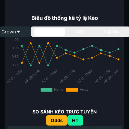
Biểu đồ thống kê tỷ lệ Kèo
Crown
Handicap
1X2
Tài/Xỉu
SO SÁNH KÈO TRỰC TUYẾN
Odds
HT