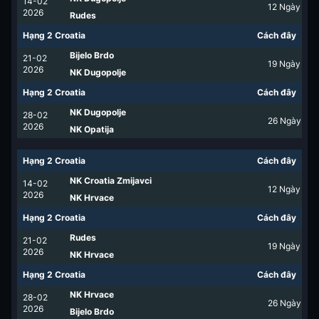
14-02
12
Ngày
2026
Rudes
Hạng 2 Croatia
Cách đây
Bijelo Brdo
21-02
19
Ngày
2026
NK Dugopolje
Hạng 2 Croatia
Cách đây
NK Dugopolje
28-02
26
Ngày
2026
NK Opatija
Hạng 2 Croatia
Cách đây
NK Croatia Zmijavci
14-02
12
Ngày
2026
NK Hrvace
Hạng 2 Croatia
Cách đây
Rudes
21-02
19
Ngày
2026
NK Hrvace
Hạng 2 Croatia
Cách đây
NK Hrvace
28-02
26
Ngày
2026
Bijelo Brdo