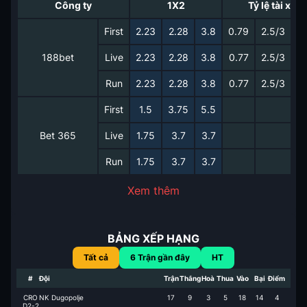
Công ty
1X2
Tỷ lệ tài xỉu
First
2.23
2.28
3.8
0.79
2.5/3
0
188bet
Live
2.23
2.28
3.8
0.77
2.5/3
1
Run
2.23
2.28
3.8
0.77
2.5/3
1
First
1.5
3.75
5.5
Bet 365
Live
1.75
3.7
3.7
Run
1.75
3.7
3.7
Xem thêm
BẢNG XẾP HẠNG
Tất cả
6
Trận gần đây
HT
#
Đội
Trận
Thắng
Hoà
Thua
Vào
Bại
Điểm
CRO
NK Dugopolje
17
9
3
5
18
14
4
D2-2