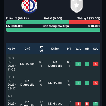
Thắng
2
(
66.7
%)
Hoà
0
(
0.0
%)
Thắng
1
(
33.3
%)
1.5
(
100.0
%)
Bàn thắng mỗi trận
0
(
0.0
%)
Tỷ
Ngày
Chủ
Khách
HT
W/L
AH
O/U
số
CRO
D2
0
-
NK
0
-
NK Hrvace
T
T
X
2025-
1
Dugopolje
1
11-29
CRO
D2
NK
2
-
1
-
NK Hrvace
T
T
X
2025-
Dugopolje
0
0
09-17
INT
CF
NK
1
-
1
-
2025-
NK Hrvace
B
B
T
Dugopolje
3
1