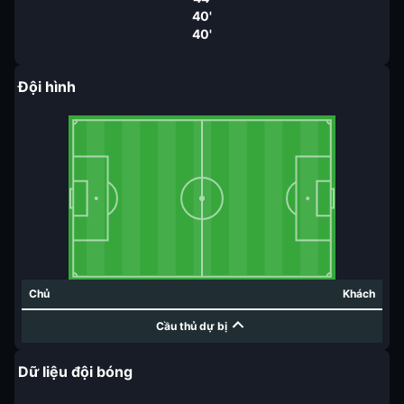
40'
40'
Đội hình
Chủ
Khách
Cầu thủ dự bị
Dữ liệu đội bóng