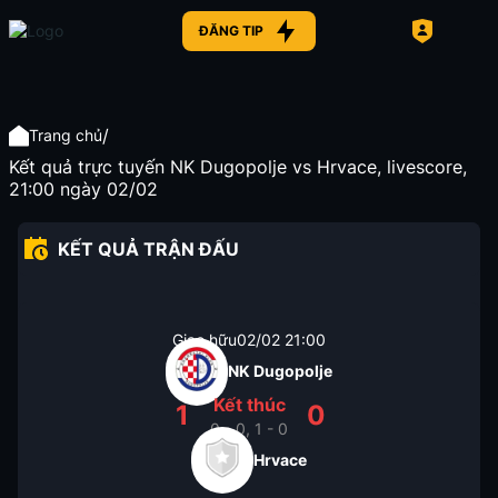
ĐĂNG TIP
/
Trang chủ
Kết quả trực tuyến NK Dugopolje vs Hrvace, livescore,
21:00 ngày 02/02
KẾT QUẢ TRẬN ĐẤU
Giao hữu
02/02
21:00
NK Dugopolje
Kết thúc
1
0
0 - 0, 1 - 0
Hrvace