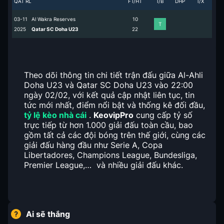
QAT RL
FT/HT
T/B
DHP
T/X
03-11
Al Wakra Reserves
1
0
T
2025
Qatar SC Doha U23
2
2
Theo dõi thông tin chi tiết trận đấu giữa Al-Ahli
Doha U23 và Qatar SC Doha U23 vào 22:00
ngày 02/02, với kết quả cập nhật liên tục, tin
tức mới nhất, điểm nổi bật và thống kê đối đầu,
tỷ lệ kèo nhà cái
.
KeovipPro
cung cấp tỷ số
trực tiếp từ hơn 1.000 giải đấu toàn cầu, bao
gồm tất cả các đội bóng trên thế giới, cùng các
giải đấu hàng đầu như Serie A, Copa
Libertadores, Champions League, Bundesliga,
Premier League,… và nhiều giải đấu khác.
Ai sẽ thắng