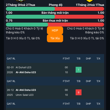
2
Thắng
0
Hoà
2
Thua
Phong độ
1
Thắng
2
Hoà
1
Thua
1.00
Bàn thắng mỗi trận
1.00
0.75
Bàn thua mỗi trận
1.00
Chủ
0
Hoà
0
Khách
0
Tỷ lệ
Chủ
0
Hoà
0
Khách
0
Tỷ lệ
HDP
thắng kèo
0
%
thắng kèo
0
%
Tài
0
H
0
Xỉu
0
TL tài
0
%
Tài Xỉu
Tài
0
H
0
Xỉu
0
TL tài
0
%
QAT RL
FT/HT
T/B
DHP
T/X
02-01
Al Duhail U23
0
0
T
2026
Al-Ahli Doha U23
1
0
QAT RL
FT/HT
T/B
DHP
T/X
26-12
Al-Ahli Doha U23
0
0
B
2025
Umm Salal U23
1
0
QAT RL
FT/HT
T/B
DHP
T/X