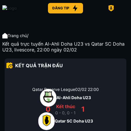
ĐĂNG TIP
/
Trang chủ
Kết quả trực tuyến Al-Ahli Doha U23 vs Qatar SC Doha
U23, livescore, 22:00 ngày 02/02
KẾT QUẢ TRẬN ĐẤU
Qatar Reserve League
02/02
22:00
Al-Ahli Doha U23
Kết thúc
0
1
0 - 0, 0 - 1
Qatar SC Doha U23