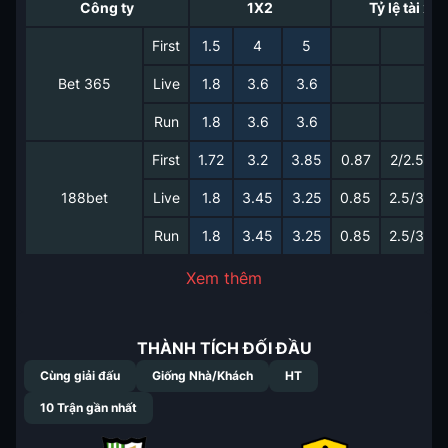
Công ty
1X2
Tỷ lệ tài xỉu
First
1.5
4
5
Bet 365
Live
1.8
3.6
3.6
Run
1.8
3.6
3.6
First
1.72
3.2
3.85
0.87
2/2.5
188bet
Live
1.8
3.45
3.25
0.85
2.5/3
Run
1.8
3.45
3.25
0.85
2.5/3
Xem thêm
THÀNH TÍCH ĐỐI ĐẦU
Cùng giải đấu
Giống Nhà/Khách
HT
10
Trận gần nhất