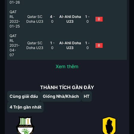
01-26
QAT
RL
Qatar SC
4
-
Al-Ahli Doha
1
-
B
2022-
Doha U23
0
U23
0
01-25
QAT
RL
Qatar SC
1
-
Al-Ahli Doha
1
-
2021-
B
Doha U23
0
U23
0
04-
07
Xem thêm
THÀNH TÍCH GẦN ĐÂY
Cùng giải đấu
Giống Nhà/Khách
HT
4
Trận gần nhất