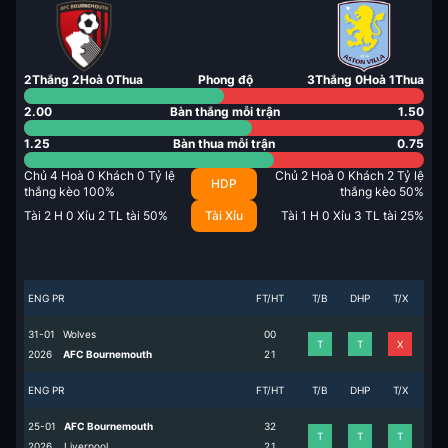
2
Thắng
2
Hoà
0
Thua
Phong độ
3
Thắng
0
Hoà
1
Thua
2.00
Bàn thắng mỗi trận
1.50
1.25
Bàn thua mỗi trận
0.75
Chủ
4
Hoà
0
Khách
0
Tỷ lệ
Chủ
2
Hoà
0
Khách
2
Tỷ lệ
HDP
thắng kèo
100
%
thắng kèo
50
%
Tài
2
H
0
Xỉu
2
TL tài
50
%
Tài Xỉu
Tài
1
H
0
Xỉu
3
TL tài
25
%
ENG PR
FT/HT
T/B
DHP
T/X
31-01
Wolves
0
0
T
T
X
2026
AFC Bournemouth
2
1
ENG PR
FT/HT
T/B
DHP
T/X
25-01
AFC Bournemouth
3
2
T
T
T
2026
Liverpool
2
1