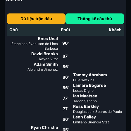
Dữ liệu trận đấu
Thống kê cầu thủ
Chủ
Phút
Khách
Enes Unal
90'
Francisco Evanilson de Lima
Barbosa
David Brooks
87'
Rayan Vitor
Adam Smith
86'
Alejandro Jimenez
Tammy Abraham
86'
Ollie Watkins
Lamare Bogarde
86'
Lucas Digne
Ian Maatsen
77'
Jadon Sancho
Ross Barkley
77'
Douglas Luiz Soares de Paulo
Leon Bailey
66'
Emiliano Buendia Stati
Ryan Christie
65'