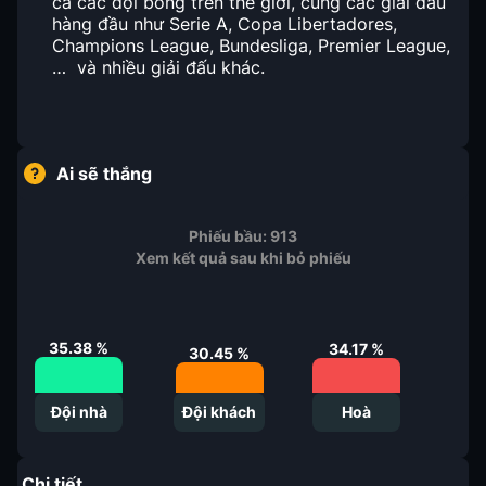
cả các đội bóng trên thế giới, cùng các giải đấu
hàng đầu như Serie A, Copa Libertadores,
Champions League, Bundesliga, Premier League,
… và nhiều giải đấu khác.
Ai sẽ thắng
Phiếu bầu:
913
Xem kết quả sau khi bỏ phiếu
35.38
%
34.17
%
30.45
%
Đội nhà
Đội khách
Hoà
Chi tiết