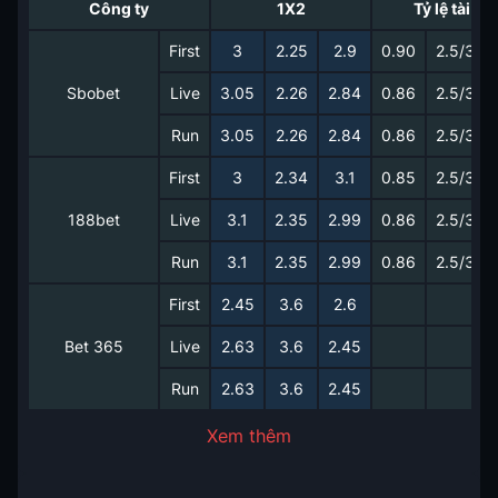
Công ty
1X2
Tỷ lệ tài xỉu
First
3
2.25
2.9
0.90
2.5/3
Sbobet
Live
3.05
2.26
2.84
0.86
2.5/3
Run
3.05
2.26
2.84
0.86
2.5/3
First
3
2.34
3.1
0.85
2.5/3
188bet
Live
3.1
2.35
2.99
0.86
2.5/3
Run
3.1
2.35
2.99
0.86
2.5/3
First
2.45
3.6
2.6
Bet 365
Live
2.63
3.6
2.45
Run
2.63
3.6
2.45
Xem thêm