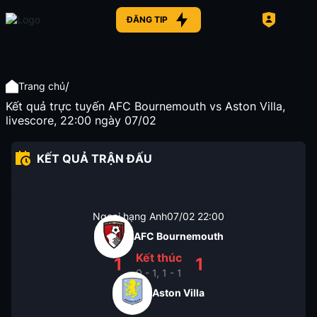
ĐĂNG TIP
/
Trang chủ
Kết quả trực tuyến AFC Bournemouth vs Aston Villa,
livescore, 22:00 ngày 07/02
KẾT QUẢ TRẬN ĐẤU
Ngoại hạng Anh
07/02
22:00
AFC Bournemouth
Kết thúc
1
1
0 - 1, 1 - 1
Aston Villa