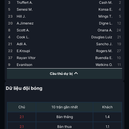
3
Truffert A.
Cash M.
2
5
Senesi M.
Konsa E.
4
23
Hill J.
Mings T.
5
20
A.Jimenez
Digne L.
12
8
Scott A.
Onana A.
24
4
Cook L.
Douglas Luiz
21
21
Adli A.
Sancho J.
19
22
E.Kroupi
Rogers M.
27
37
Rayan Vitor
Buendia E.
10
9
Evanilson
Watkins O.
11
Cầu thủ dự bị
Dữ liệu đội bóng
Chủ
10 trận gần nhất
Khách
2.1
Bàn thắng
1.4
2.1
Bàn thua
1.1