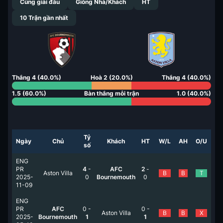
Cùng giải đấu
Giống Nhà/Khách
HT
10
Trận gần nhất
Thắng
4
(
40.0
%)
Hoà
2
(
20.0
%)
Thắng
4
(
40.0
%)
1.5
(
60.0
%)
Bàn thắng mỗi trận
1.0
(
40.0
%)
Tỷ
Ngày
Chủ
Khách
HT
W/L
AH
O/U
số
ENG
PR
4
-
AFC
2
-
Aston Villa
B
B
T
2025-
0
Bournemouth
0
11-09
ENG
PR
AFC
0
-
0
-
Aston Villa
B
B
X
2025-
Bournemouth
1
1