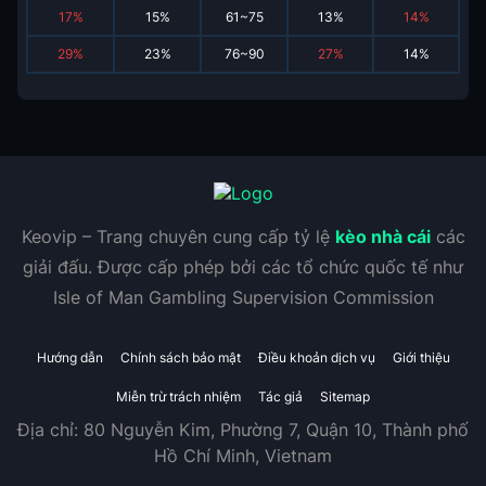
17
%
15
%
61~75
13
%
14
%
29
%
23
%
76~90
27
%
14
%
Keovip – Trang chuyên cung cấp tỷ lệ
kèo nhà cái
các
giải đấu. Được cấp phép bởi các tổ chức quốc tế như
Isle of Man Gambling Supervision Commission
Hướng dẫn
Chính sách bảo mật
Điều khoản dịch vụ
Giới thiệu
Miễn trừ trách nhiệm
Tác giả
Sitemap
Địa chỉ:
80 Nguyễn Kim, Phường 7, Quận 10, Thành phố
Hồ Chí Minh, Vietnam