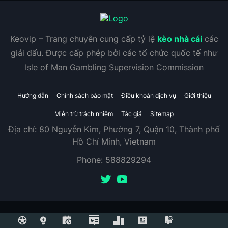
Keovip – Trang chuyên cung cấp tỷ lệ
kèo nhà cái
các
giải đấu. Được cấp phép bởi các tổ chức quốc tế như
Isle of Man Gambling Supervision Commission
Hướng dẫn
Chính sách bảo mật
Điều khoản dịch vụ
Giới thiệu
Miễn trừ trách nhiệm
Tác giả
Sitemap
Địa chỉ:
80 Nguyễn Kim, Phường 7, Quận 10, Thành phố
Hồ Chí Minh, Vietnam
Phone:
588829294