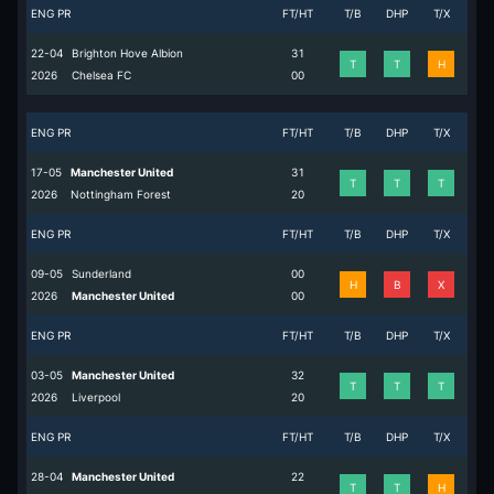
ENG PR
FT/HT
T/B
DHP
T/X
22-04
Brighton Hove Albion
3
1
T
T
H
2026
Chelsea FC
0
0
ENG PR
FT/HT
T/B
DHP
T/X
17-05
Manchester United
3
1
T
T
T
2026
Nottingham Forest
2
0
ENG PR
FT/HT
T/B
DHP
T/X
09-05
Sunderland
0
0
H
B
X
2026
Manchester United
0
0
ENG PR
FT/HT
T/B
DHP
T/X
03-05
Manchester United
3
2
T
T
T
2026
Liverpool
2
0
ENG PR
FT/HT
T/B
DHP
T/X
28-04
Manchester United
2
2
T
T
H