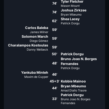
Tyler Fletcher
74'
Mason Mount
Joshua Zirkzee
74'
Bryan Mbeumo
Shea Lacey
62'
Patrick Dorgu
Carlos Baleba
59'
James Milner
Solomon March
59'
Diego Gómez
Charalampos Kostoulas
59'
Danny Welbeck
50'
Patrick Dorgu
Bruno Joao N. Borges
48'
Fernandes
Patrick Dorgu
Yankuba Minteh
46'
Maxim de Cuyper
45+3'
Kobbie Mainoo
Bryan Mbeumo
44'
Amad Diallo Traore
Patrick Dorgu
33'
Bruno Joao N. Borges
Fernandes