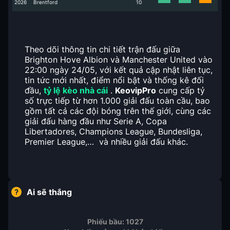
2026
Brentford
1
0
Theo dõi thông tin chi tiết trận đấu giữa
Brighton Hove Albion và Manchester United vào
22:00 ngày 24/05, với kết quả cập nhật liên tục,
tin tức mới nhất, điểm nổi bật và thống kê đối
đầu,
tỷ lệ kèo nhà cái
.
KeovipPro
cung cấp tỷ
số trực tiếp từ hơn 1.000 giải đấu toàn cầu, bao
gồm tất cả các đội bóng trên thế giới, cùng các
giải đấu hàng đầu như Serie A, Copa
Libertadores, Champions League, Bundesliga,
Premier League,… và nhiều giải đấu khác.
Ai sẽ thắng
Phiếu bầu:
1027