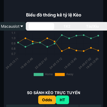
Biểu đồ thống kê tỷ lệ Kèo
Macauslot
Handicap
1X2
Tài/Xỉu
SO SÁNH KÈO TRỰC TUYẾN
Odds
HT