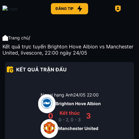
ĐĂNG TIP
/
Trang chủ
Kết quả trực tuyến Brighton Hove Albion vs Manchester
United, livescore, 22:00 ngày 24/05
KẾT QUẢ TRẬN ĐẤU
Ngoại hạng Anh
24/05
22:00
Brighton Hove Albion
Kết thúc
0
3
0 - 2, 0 - 3
Manchester United