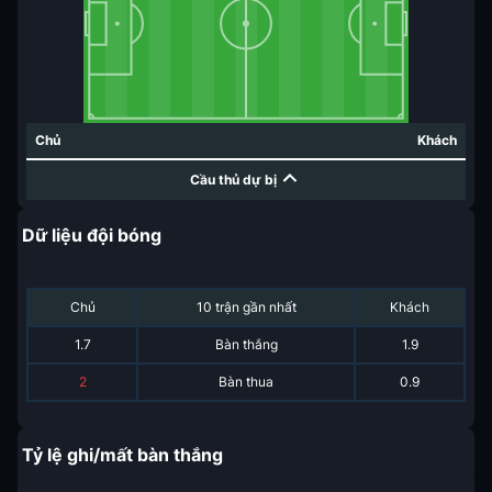
Chủ
Khách
Cầu thủ dự bị
Dữ liệu đội bóng
Chủ
10 trận gần nhất
Khách
1.7
Bàn thắng
1.9
2
Bàn thua
0.9
Tỷ lệ ghi/mất bàn thắng