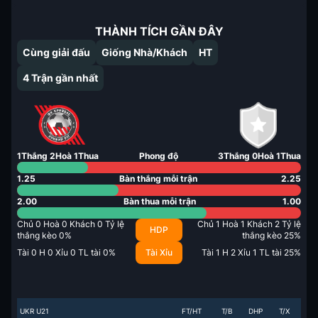
THÀNH TÍCH GẦN ĐÂY
Cùng giải đấu
Giống Nhà/Khách
HT
4
Trận gần nhất
1
Thắng
2
Hoà
1
Thua
Phong độ
3
Thắng
0
Hoà
1
Thua
1.25
Bàn thắng mỗi trận
2.25
2.00
Bàn thua mỗi trận
1.00
Chủ
0
Hoà
0
Khách
0
Tỷ lệ
Chủ
1
Hoà
1
Khách
2
Tỷ lệ
HDP
thắng kèo
0
%
thắng kèo
25
%
Tài
0
H
0
Xỉu
0
TL tài
0
%
Tài Xỉu
Tài
1
H
2
Xỉu
1
TL tài
25
%
UKR U21
FT/HT
T/B
DHP
T/X