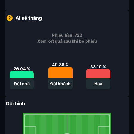
Ai sẽ thắng
Phiếu bầu:
722
Xem kết quả sau khi bỏ phiếu
40.86
%
33.10
%
26.04
%
Đội nhà
Đội khách
Hoà
Đội hình