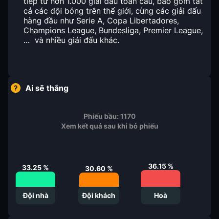
tiếp từ hơn 1.000 giải đấu toàn cầu, bao gồm tất
cả các đội bóng trên thế giới, cùng các giải đấu
hàng đầu như Serie A, Copa Libertadores,
Champions League, Bundesliga, Premier League,
… và nhiều giải đấu khác.
Ai sẽ thắng
Phiếu bầu:
1170
Xem kết quả sau khi bỏ phiếu
36.15
%
33.25
%
30.60
%
Đội nhà
Đội khách
Hoà