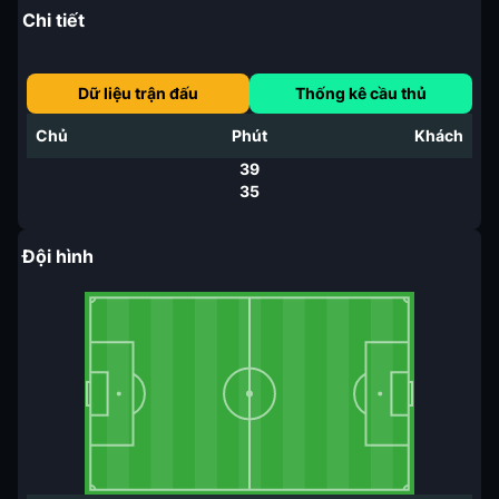
Chi tiết
Dữ liệu trận đấu
Thống kê cầu thủ
Chủ
Phút
Khách
39
35
Đội hình