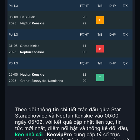
Pol L3
FT/HT
T/B
DHP
T/X
06-09
GKS Rudki
2
0
H
2025
Neptun Konskie
2
2
Pol L3
FT/HT
T/B
DHP
T/X
31-05
Orleta Kielce
1
1
B
2025
Neptun Konskie
0
0
Pol L3
FT/HT
T/B
DHP
T/X
25-05
Neptun Konskie
3
2
T
2025
Granat Skarzysko-Kamienna
2
0
Theo dõi thông tin chi tiết trận đấu giữa Star
Starachowice và Neptun Konskie vào 00:00
ngày 05/02, với kết quả cập nhật liên tục, tin
tức mới nhất, điểm nổi bật và thống kê đối đầu,
kèo nhà cái
.
KeovipPro
cung cấp tỷ số trực