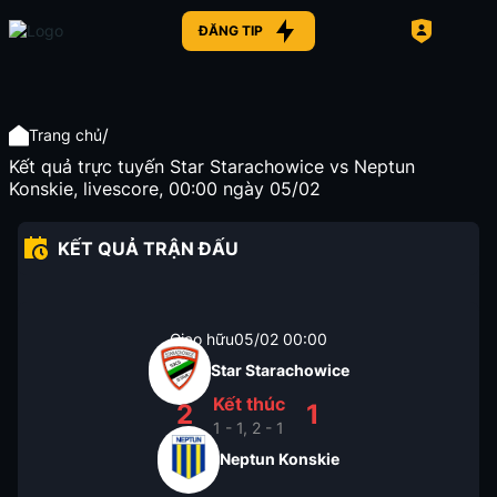
ĐĂNG TIP
/
Trang chủ
Kết quả trực tuyến Star Starachowice vs Neptun
Konskie, livescore, 00:00 ngày 05/02
KẾT QUẢ TRẬN ĐẤU
Giao hữu
05/02
00:00
Star Starachowice
Kết thúc
2
1
1 - 1, 2 - 1
Neptun Konskie