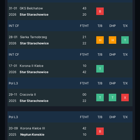
31-01
GKS Belchatow
4
3
B
2026
Star Starachowice
2
0
INT CF
FT/HT
T/B
DHP
T/X
28-01
Siarka Tarnobrzeg
2
1
H
H
T
2026
Star Starachowice
2
2
INT CF
FT/HT
T/B
DHP
T/X
17-01
Korona II Kielce
1
0
T
2026
Star Starachowice
4
2
Pol L3
FT/HT
T/B
DHP
T/X
29-11
Cracovia II
0
0
T
T
X
2025
Star Starachowice
2
2
Pol L3
FT/HT
T/B
DHP
T/X
20-09
Korona Kielce III
4
2
B
2025
Neptun Konskie
1
0