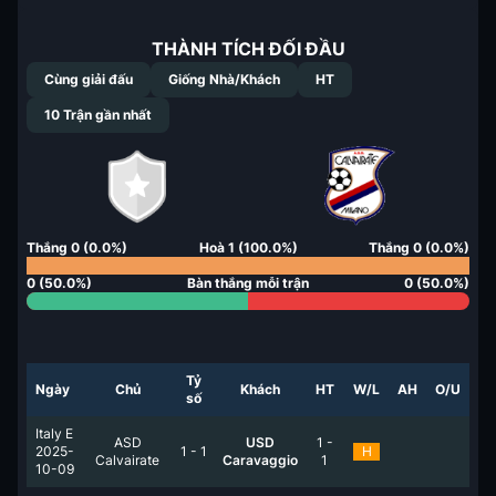
THÀNH TÍCH ĐỐI ĐẦU
Cùng giải đấu
Giống Nhà/Khách
HT
10
Trận gần nhất
Thắng
0
(
0.0
%)
Hoà
1
(
100.0
%)
Thắng
0
(
0.0
%)
0
(
50.0
%)
Bàn thắng mỗi trận
0
(
50.0
%)
Tỷ
Ngày
Chủ
Khách
HT
W/L
AH
O/U
số
Italy E
ASD
USD
1
-
2025-
1
-
1
H
Calvairate
Caravaggio
1
10-09