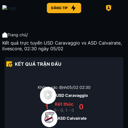
ĐĂNG TIP
/
Trang chủ
Kết quả trực tuyến USD Caravaggio vs ASD Calvairate,
livescore, 02:30 ngày 05/02
KẾT QUẢ TRẬN ĐẤU
Không xác định
05/02
02:30
USD Caravaggio
Kết thúc
1
0
0 - 0, 1 - 0
ASD Calvairate