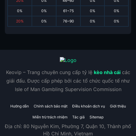
20
%
0
%
46~60
0
%
0
%
0
%
0
%
61~75
0
%
0
%
20
%
0
%
76~90
0
%
0
%
Keovip – Trang chuyên cung cấp tỷ lệ
kèo nhà cái
các
giải đấu. Được cấp phép bởi các tổ chức quốc tế như
Isle of Man Gambling Supervision Commission
Hướng dẫn
Chính sách bảo mật
Điều khoản dịch vụ
Giới thiệu
Miễn trừ trách nhiệm
Tác giả
Sitemap
Địa chỉ:
80 Nguyễn Kim, Phường 7, Quận 10, Thành phố
Hồ Chí Minh, Vietnam