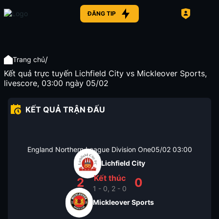
ĐĂNG TIP
/
Trang chủ
Kết quả trực tuyến Lichfield City vs Mickleover Sports,
livescore, 03:00 ngày 05/02
KẾT QUẢ TRẬN ĐẤU
England Northern League Division One
05/02
03:00
Lichfield City
Kết thúc
2
0
1 - 0, 2 - 0
Mickleover Sports