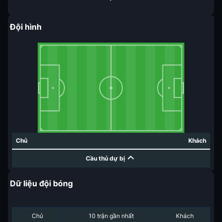
Đội hình
Chủ
Khách
Cầu thủ dự bị
Dữ liệu đội bóng
Chủ
10 trận gần nhất
Khách