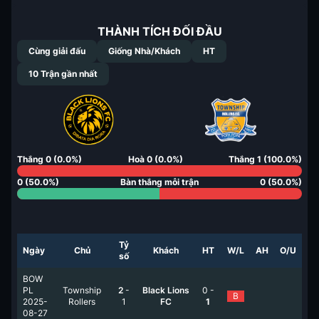
THÀNH TÍCH ĐỐI ĐẦU
Cùng giải đấu
Giống Nhà/Khách
HT
10
Trận gần nhất
Thắng
0
(
0.0
%)
Hoà
0
(
0.0
%)
Thắng
1
(
100.0
%)
0
(
50.0
%)
Bàn thắng mỗi trận
0
(
50.0
%)
Tỷ
Ngày
Chủ
Khách
HT
W/L
AH
O/U
số
BOW
PL
Township
2
-
Black Lions
0
-
B
2025-
Rollers
1
FC
1
08-27