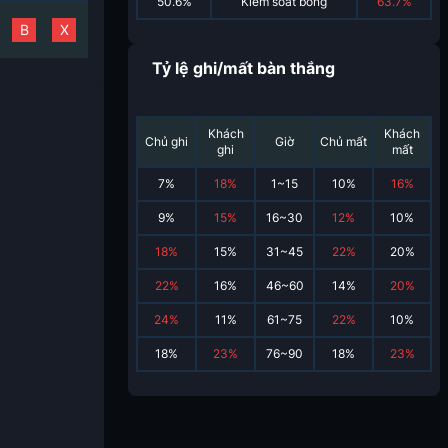
50.6%
Kiểm soát bóng
63.7%
B
X
Tỷ lệ ghi/mất bàn thắng
Khách
Khách
Chủ ghi
Giờ
Chủ mất
ghi
mất
7
%
18
%
1~15
10
%
16
%
9
%
15
%
16~30
12
%
10
%
18
%
15
%
31~45
22
%
20
%
22
%
16
%
46~60
14
%
20
%
24
%
11
%
61~75
22
%
10
%
18
%
23
%
76~90
18
%
23
%