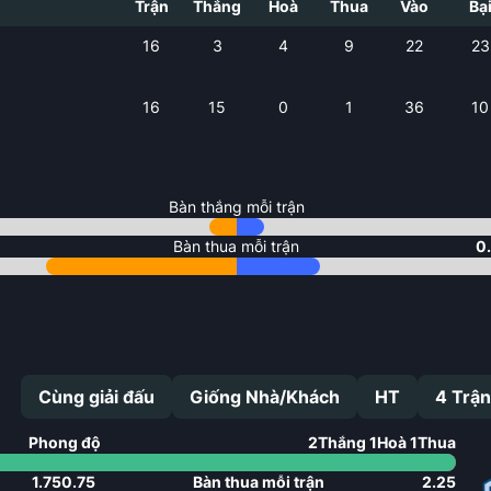
Trận
Thắng
Hoà
Thua
Vào
Bạ
16
3
4
9
22
23
16
15
0
1
36
10
Bàn thắng mỗi trận
Bàn thua mỗi trận
0
Cùng giải đấu
Giống Nhà/Khách
HT
4
Trận
Phong độ
2
Thắng
1
Hoà
1
Thua
1.75
0.75
Bàn thua mỗi trận
2.25