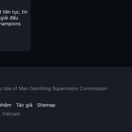
liên tục, tin
giải đấu
Champions
hư Isle of Man Gambling Supervision Commission
nhiệm
Tác giả
Sitemap
, Vietnam