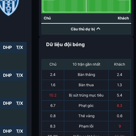
Chủ
Khách
Cầu thủ dự bị
Dữ liệu đội bóng
DHP
T/X
Chủ
10 trận gần nhất
Khách
2.4
Bàn thắng
2.4
DHP
T/X
1.6
Bàn thua
1.3
10.2
Bị sút trúng mục tiêu
5.4
DHP
T/X
6.7
Phạt góc
8.3
0.8
Thẻ vàng
0.6
8.3
Phạm lỗi
9
DHP
T/X