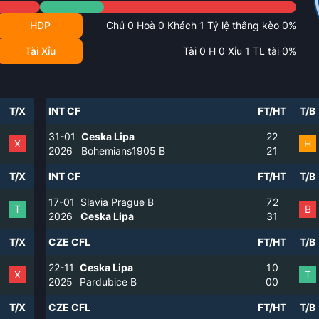
HDP
Chủ
0
Hoà
0
Khách
1
Tỷ lệ thắng kèo
0
%
Tài Xỉu
Tài
0
H
0
Xỉu
1
TL tài
0
%
T/X
INT CF
FT/HT
T/B
31-01
Ceska Lipa
2
2
X
H
2026
Bohemians1905 B
2
1
T/X
INT CF
FT/HT
T/B
17-01
Slavia Prague B
7
2
T
B
2026
Ceska Lipa
3
1
T/X
CZE CFL
FT/HT
T/B
22-11
Ceska Lipa
1
0
X
T
2025
Pardubice B
0
0
T/X
CZE CFL
FT/HT
T/B