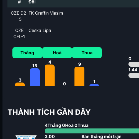
#
Đội
CZE D2-
FK Graffin Vlasim
15
CZE
Ceska Lipa
CFL-1
Thắng
Hoà
Thua
0
4
9
15
1.44
3
1
0
THÀNH TÍCH GẦN ĐÂY
4
Thắng
0
Hoà
0
Thua
3.00
Bàn thắng mỗi trận