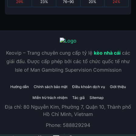
29
%
23
%
76~90
20
%
24
%
Keovip – Trang chuyên cung cấp tỷ lệ
kèo nhà cái
các
giải đấu. Được cấp phép bởi các tổ chức quốc tế như
Isle of Man Gambling Supervision Commission
Hướng dẫn
Chính sách bảo mật
Điều khoản dịch vụ
Giới thiệu
Miễn trừ trách nhiệm
Tác giả
Sitemap
Địa chỉ:
80 Nguyễn Kim, Phường 7, Quận 10, Thành phố
Hồ Chí Minh, Vietnam
Phone:
588829294