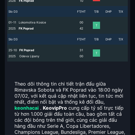
2026
FK Poprad
1
0
Slo D3
FT/HT
T/B
DHP
T/X
01-11
Lokomotiva Kosice
0
0
T
2025
FK Poprad
4
2
Slo D3
FT/HT
T/B
DHP
T/X
25-10
FK Poprad
3
1
T
2025
Odeva Lipany
0
0
Theo dõi thông tin chi tiết trận đấu giữa
Rimavska Sobota và FK Poprad vào 18:00 ngày
07/02, với kết quả cập nhật liên tục, tin tức mới
nhất, điểm nổi bật và thống kê đối đầu,
keonhacai
.
KeovipPro
cung cấp tỷ số trực tiếp
từ hơn 1.000 giải đấu toàn cầu, bao gồm tất cả
các đội bóng trên thế giới, cùng các giải đấu
hàng đầu như Serie A, Copa Libertadores,
Champions League, Bundesliga, Premier League,