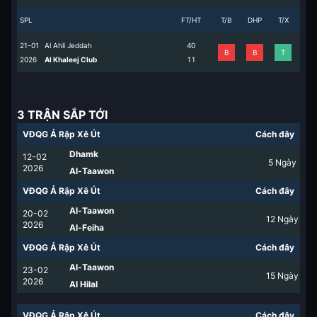
SPL
FT/HT
T/B
DHP
T/X
21-01
Al Ahli Jeddah
4
0
B
B
T
2026
Al Khaleej Club
1
1
3 TRẬN SẮP TỚI
VĐQG Ả Rập Xê Út
Cách đây
Dhamk
12-02
5
Ngày
2026
Al-Taawon
VĐQG Ả Rập Xê Út
Cách đây
Al-Taawon
20-02
12
Ngày
2026
Al-Feiha
VĐQG Ả Rập Xê Út
Cách đây
Al-Taawon
23-02
15
Ngày
2026
Al Hilal
VĐQG Ả Rập Xê Út
Cách đây