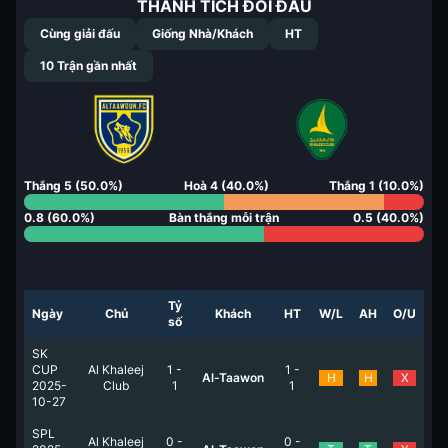
THÀNH TÍCH ĐỐI ĐẦU
Cùng giải đấu
Giống Nhà/Khách
HT
10
Trận gần nhất
Thắng
5
(
50.0
%)
Hoà
4
(
40.0
%)
Thắng
1
(
10.0
%)
0.8
(
60.0
%)
Bàn thắng mỗi trận
0.5
(
40.0
%)
Tỷ
Ngày
Chủ
Khách
HT
W/L
AH
O/U
số
SK
CUP
Al Khaleej
1
-
1
-
Al-Taawon
H
H
X
2025-
Club
1
1
10-27
SPL
Al Khaleej
0
-
0
-