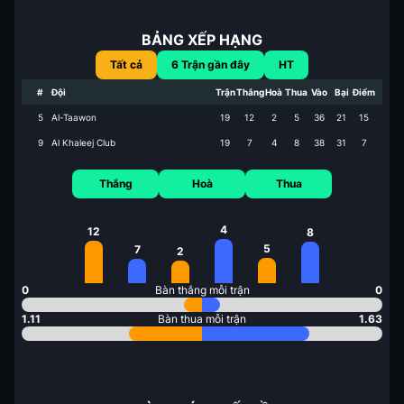
BẢNG XẾP HẠNG
Tất cả
6
Trận gần đây
HT
#
Đội
Trận
Thắng
Hoà
Thua
Vào
Bại
Điểm
5
Al-Taawon
19
12
2
5
36
21
15
9
Al Khaleej Club
19
7
4
8
38
31
7
Thắng
Hoà
Thua
4
12
8
5
7
2
0
Bàn thắng mỗi trận
0
1.11
Bàn thua mỗi trận
1.63