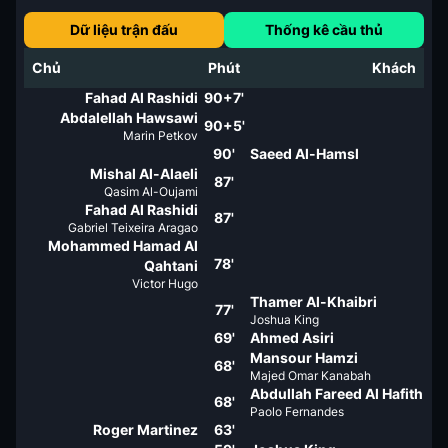
Dữ liệu trận đấu
Thống kê cầu thủ
Chủ
Phút
Khách
Fahad Al Rashidi
90+7'
Abdalellah Hawsawi
90+5'
Marin Petkov
90'
Saeed Al-Hamsl
Mishal Al-Alaeli
87'
Qasim Al-Oujami
Fahad Al Rashidi
87'
Gabriel Teixeira Aragao
Mohammed Hamad Al
78'
Qahtani
Victor Hugo
Thamer Al-Khaibri
77'
Joshua King
69'
Ahmed Asiri
Mansour Hamzi
68'
Majed Omar Kanabah
Abdullah Fareed Al Hafith
68'
Paolo Fernandes
Roger Martinez
63'