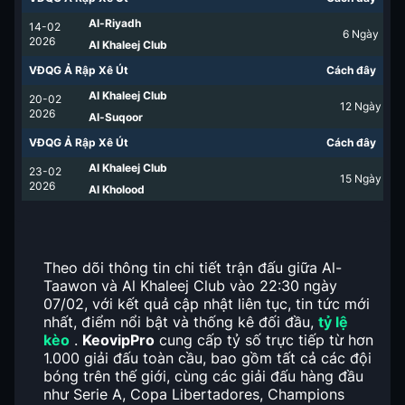
Al-Riyadh
14-02
6
Ngày
2026
Al Khaleej Club
VĐQG Ả Rập Xê Út
Cách đây
Al Khaleej Club
20-02
12
Ngày
2026
Al-Suqoor
VĐQG Ả Rập Xê Út
Cách đây
Al Khaleej Club
23-02
15
Ngày
2026
Al Kholood
Theo dõi thông tin chi tiết trận đấu giữa Al-
Taawon và Al Khaleej Club vào 22:30 ngày
07/02, với kết quả cập nhật liên tục, tin tức mới
nhất, điểm nổi bật và thống kê đối đầu,
tỷ lệ
kèo
.
KeovipPro
cung cấp tỷ số trực tiếp từ hơn
1.000 giải đấu toàn cầu, bao gồm tất cả các đội
bóng trên thế giới, cùng các giải đấu hàng đầu
như Serie A, Copa Libertadores, Champions