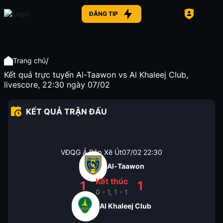
ĐĂNG TIP
/
Trang chủ
Kết quả trực tuyến Al-Taawon vs Al Khaleej Club,
livescore, 22:30 ngày 07/02
KẾT QUẢ TRẬN ĐẤU
VĐQG Ả Rập Xê Út
07/02
22:30
Al-Taawon
Kết thúc
1
1
0 - 1, 1 - 1
Al Khaleej Club