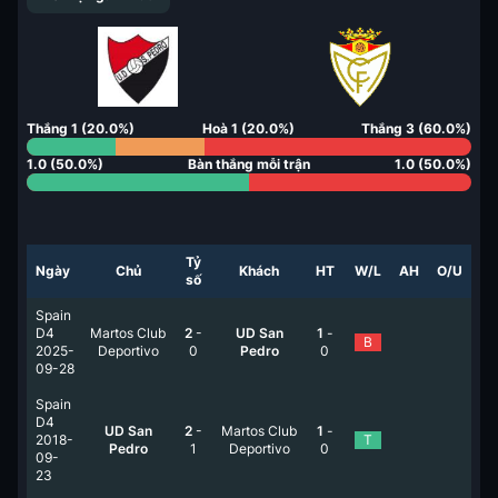
Thắng
1
(
20.0
%)
Hoà
1
(
20.0
%)
Thắng
3
(
60.0
%)
1.0
(
50.0
%)
Bàn thắng mỗi trận
1.0
(
50.0
%)
Tỷ
Ngày
Chủ
Khách
HT
W/L
AH
O/U
số
Spain
D4
Martos Club
2
-
UD San
1
-
B
2025-
Deportivo
0
Pedro
0
09-28
Spain
D4
UD San
2
-
Martos Club
1
-
2018-
T
Pedro
1
Deportivo
0
09-
23