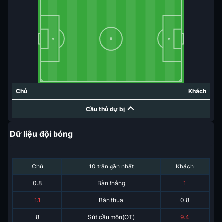
Chủ
Khách
Cầu thủ dự bị
Dữ liệu đội bóng
Chủ
10 trận gần nhất
Khách
0.8
Bàn thắng
1
1.1
Bàn thua
0.8
8
Sút cầu môn(OT)
9.4