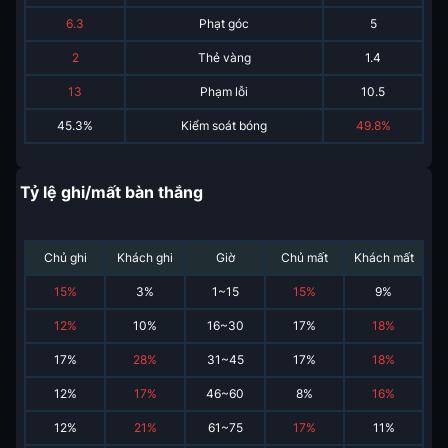
6.3
Phạt góc
5
2
Thẻ vàng
1.4
13
Phạm lỗi
10.5
45.3%
Kiểm soát bóng
49.8%
Tỷ lệ ghi/mất bàn thắng
Chủ ghi
Khách ghi
Giờ
Chủ mất
Khách mất
15
%
3
%
1~15
15
%
9
%
12
%
10
%
16~30
17
%
18
%
17
%
28
%
31~45
17
%
18
%
12
%
17
%
46~60
8
%
16
%
12
%
21
%
61~75
17
%
11
%