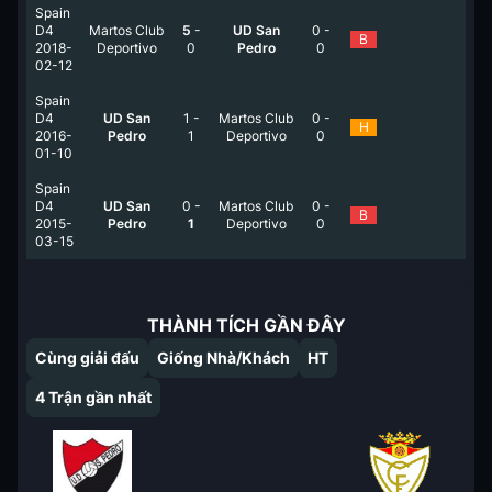
Spain
D4
Martos Club
5
-
UD San
0
-
B
2018-
Deportivo
0
Pedro
0
02-12
Spain
D4
UD San
1
-
Martos Club
0
-
H
2016-
Pedro
1
Deportivo
0
01-10
Spain
D4
UD San
0
-
Martos Club
0
-
B
2015-
Pedro
1
Deportivo
0
03-15
THÀNH TÍCH GẦN ĐÂY
Cùng giải đấu
Giống Nhà/Khách
HT
4
Trận gần nhất