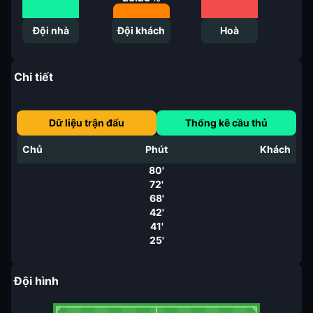
Đội nhà
Đội khách
Hoà
Chi tiết
Dữ liệu trận đấu
Thống kê cầu thủ
Chủ
Phút
Khách
80'
72'
68'
42'
41'
25'
Đội hình