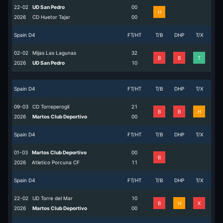
22-02
UD San Pedro
0
0
H
2026
CD Huetor Tajar
0
0
Spain D4
FT/HT
T/B
DHP
T/X
02-02
Mijas Las Lagunas
3
2
B
B
T
2026
UD San Pedro
1
0
Spain D4
FT/HT
T/B
DHP
T/X
09-03
CD Torreperogil
2
1
B
B
H
2026
Martos Club Deportivo
0
0
Spain D4
FT/HT
T/B
DHP
T/X
01-03
Martos Club Deportivo
0
0
B
2026
Atletico Porcuna CF
1
1
Spain D4
FT/HT
T/B
DHP
T/X
22-02
UD Torre del Mar
1
0
B
H
X
2026
Martos Club Deportivo
0
0