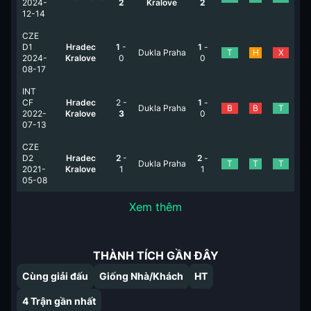
2024-
2
Kralove
2
12-14
CZE
D1
Hradec
1
-
1
-
Dukla Praha
T
H
X
2024-
Kralove
0
0
08-17
INT
CF
Hradec
2
-
1
-
Dukla Praha
B
B
T
2022-
Kralove
3
0
07-13
CZE
D2
Hradec
2
-
2
-
Dukla Praha
T
T
T
2021-
Kralove
1
1
05-08
Xem thêm
THÀNH TÍCH GẦN ĐÂY
Cùng giải đấu
Giống Nhà/Khách
HT
4
Trận gần nhất