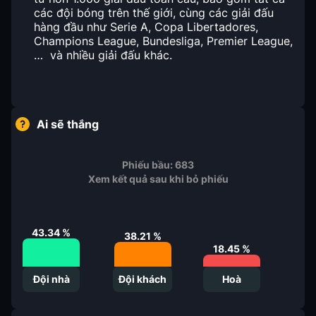
các đội bóng trên thế giới, cùng các giải đấu
hàng đầu như Serie A, Copa Libertadores,
Champions League, Bundesliga, Premier League,
… và nhiều giải đấu khác.
Ai sẽ thắng
Phiếu bầu:
683
Xem kết quả sau khi bỏ phiếu
43.34
%
38.21
%
18.45
%
Đội nhà
Đội khách
Hoà