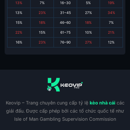
13
%
7
%
16~30
5
%
19
%
13
%
23
%
31~45
27
%
34
%
15
%
18
%
46~60
18
%
7
%
22
%
15
%
61~75
10
%
21
%
16
%
23
%
76~90
27
%
12
%
Keovip – Trang chuyên cung cấp tỷ lệ
kèo nhà cái
các
giải đấu. Được cấp phép bởi các tổ chức quốc tế như
Isle of Man Gambling Supervision Commission