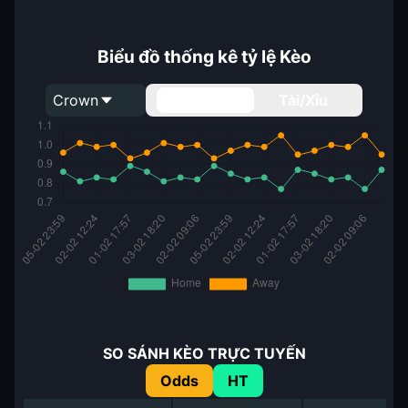
Biểu đồ thống kê tỷ lệ Kèo
Crown
Handicap
Tài/Xỉu
SO SÁNH KÈO TRỰC TUYẾN
Odds
HT