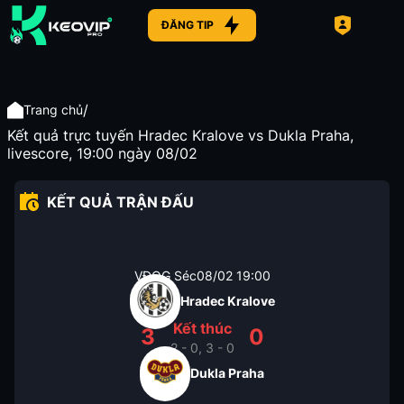
ĐĂNG TIP
/
Trang chủ
Kết quả trực tuyến Hradec Kralove vs Dukla Praha,
livescore, 19:00 ngày 08/02
KẾT QUẢ TRẬN ĐẤU
VĐQG Séc
08/02
19:00
Hradec Kralove
Kết thúc
3
0
2 - 0, 3 - 0
Dukla Praha