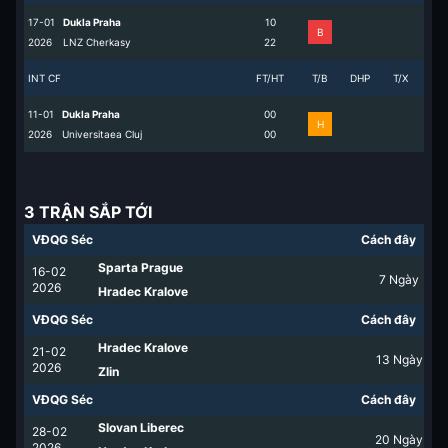
17-01
Dukla Praha
1
0
B
2026
LNZ Cherkasy
2
2
INT CF
FT/HT
T/B
DHP
T/X
11-01
Dukla Praha
0
0
H
2026
Universitaea Cluj
0
0
3 TRẬN SẮP TỚI
VĐQG Séc
Cách đây
Sparta Prague
16-02
7
Ngày
2026
Hradec Kralove
VĐQG Séc
Cách đây
Hradec Kralove
21-02
13
Ngày
2026
Zlin
VĐQG Séc
Cách đây
Slovan Liberec
28-02
20
Ngày
2026