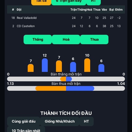
Tất cả
6
Trận gần đây
HT
#
Đội
Trận
Thắng
Hoà
Thua
Vào
Bại
Điểm
18
Real Valladolid
24
7
7
10
25
27
-2
2
CD Castellon
24
12
6
6
38
25
13
Thắng
Hoà
Thua
12
10
7
6
6
7
0
Bàn thắng mỗi trận
0
1.13
Bàn thua mỗi trận
1.04
THÀNH TÍCH ĐỐI ĐẦU
Cùng giải đấu
Giống Nhà/Khách
HT
10
Trận gần nhất