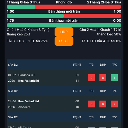
1
Thắng
0
Hoà
3
Thua
Phong độ
2
Thắng
2
Hoà
0
Thua
1.00
Bàn thắng mỗi trận
1.00
1.75
Bàn thua mỗi trận
0.00
Chủ
1
Hoà
0
Khách
3
Tỷ lệ
Chủ
2
Hoà
1
Khách
1
Tỷ lệ
HDP
thắng kèo
25
%
thắng kèo
50
%
Tài
3
H
0
Xỉu
1
TL tài
75
%
Tài Xỉu
Tài
0
H
0
Xỉu
4
TL tài
0
%
SPA D2
FT/HT
T/B
DHP
T/X
01-02
Cordoba C.F.
3
1
B
B
T
2026
Real Valladolid
1
1
SPA D2
FT/HT
T/B
DHP
T/X
24-01
Real Valladolid
0
0
B
B
X
2026
Albacete
1
0
SPA D2
FT/HT
T/B
DHP
T/X
17-01
AD Ceuta
0
0