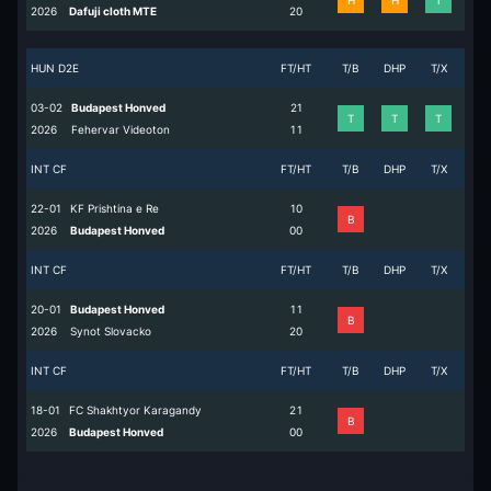
H
H
T
2026
Dafuji cloth MTE
2
0
HUN D2E
FT/HT
T/B
DHP
T/X
03-02
Budapest Honved
2
1
T
T
T
2026
Fehervar Videoton
1
1
INT CF
FT/HT
T/B
DHP
T/X
22-01
KF Prishtina e Re
1
0
B
2026
Budapest Honved
0
0
INT CF
FT/HT
T/B
DHP
T/X
20-01
Budapest Honved
1
1
B
2026
Synot Slovacko
2
0
INT CF
FT/HT
T/B
DHP
T/X
18-01
FC Shakhtyor Karagandy
2
1
B
2026
Budapest Honved
0
0