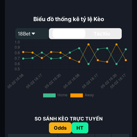
Biểu đồ thống kê tỷ lệ Kèo
18Bet
Handicap
Tài/Xỉu
SO SÁNH KÈO TRỰC TUYẾN
Odds
HT