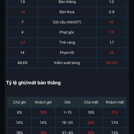
1.9
Bàn thắng
1.3
1.8
Bàn thua
0.9
7
Sút cầu môn(OT)
10
4
Phạt góc
7.5
2.2
Thẻ vàng
1.7
14
Phạm lỗi
26
46.6%
Kiểm soát bóng
50.2%
Tỷ lệ ghi/mất bàn thắng
Chủ ghi
Khách ghi
Giờ
Chủ mất
Khách mất
6
%
16
%
1~15
16
%
21
%
14
%
14
%
16~30
24
%
13
%
18
%
19
%
31~45
16
%
13
%