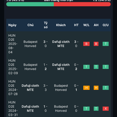
Tỷ
Ngày
Chủ
Khách
HT
W/L
AH
O/U
số
HUN
D2E
Budapest
3
-
Dafuji cloth
3
-
2025-
B
B
T
Honved
0
MTE
0
08-
04
HUN
D2E
Budapest
1
-
Dafuji cloth
0
-
T
T
T
2025-
Honved
2
MTE
2
02-09
HUN
D2E
Dafuji cloth
3
-
Budapest
0
-
H
H
T
2024-
MTE
3
Honved
1
07-28
HUN
D2E
Dafuji cloth
1
-
Budapest
0
-
T
T
X
2024-
MTE
0
Honved
0
03-31