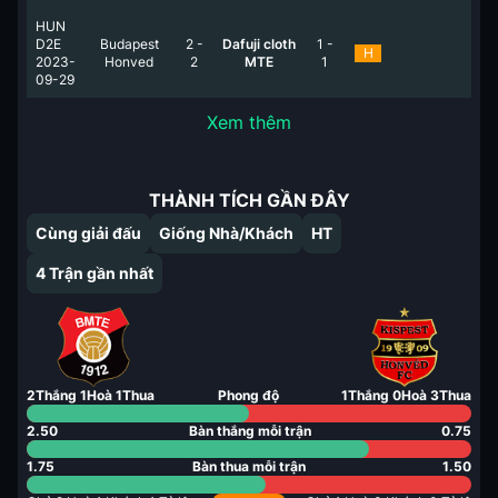
HUN
D2E
Budapest
2
-
Dafuji cloth
1
-
H
2023-
Honved
2
MTE
1
09-29
Xem thêm
THÀNH TÍCH GẦN ĐÂY
Cùng giải đấu
Giống Nhà/Khách
HT
4
Trận gần nhất
2
Thắng
1
Hoà
1
Thua
Phong độ
1
Thắng
0
Hoà
3
Thua
2.50
Bàn thắng mỗi trận
0.75
1.75
Bàn thua mỗi trận
1.50