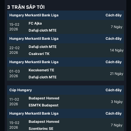
3 TRẬN SẮP TỚI
Hungary Merkantil Bank Liga
Cách đây
FC Ajka
15-02
7
Ngày
2026
Dafuji cloth MTE
Hungary Merkantil Bank Liga
Cách đây
Dafuji cloth MTE
22-02
14
Ngày
2026
Csakvari TK
Hungary Merkantil Bank Liga
Cách đây
Kecskemeti TE
01-03
21
Ngày
2026
Dafuji cloth MTE
Cúp Hungary
Cách đây
Budapest Honved
11-02
3
Ngày
2026
ESMTK Budapest
Hungary Merkantil Bank Liga
Cách đây
Budapest Honved
15-02
7
Ngày
2026
Szentlorinc SE