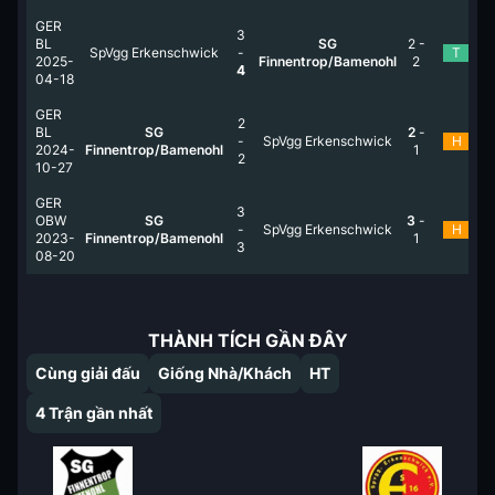
GER
3
BL
SG
2
-
SpVgg Erkenschwick
-
T
2025-
Finnentrop/Bamenohl
2
4
04-18
GER
2
BL
SG
2
-
-
SpVgg Erkenschwick
H
2024-
Finnentrop/Bamenohl
1
2
10-27
GER
3
OBW
SG
3
-
-
SpVgg Erkenschwick
H
2023-
Finnentrop/Bamenohl
1
3
08-20
THÀNH TÍCH GẦN ĐÂY
Cùng giải đấu
Giống Nhà/Khách
HT
4
Trận gần nhất