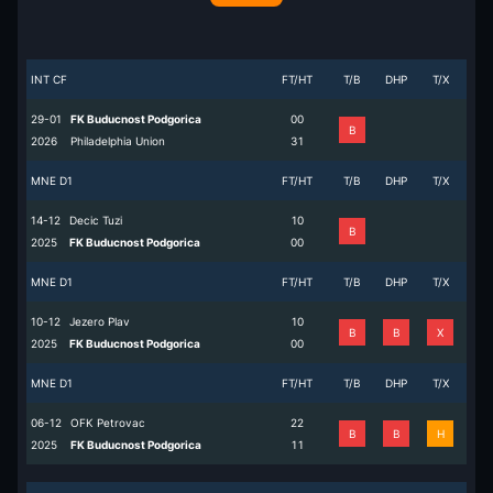
INT CF
FT/HT
T/B
DHP
T/X
29-01
FK Buducnost Podgorica
0
0
B
2026
Philadelphia Union
3
1
MNE D1
FT/HT
T/B
DHP
T/X
14-12
Decic Tuzi
1
0
B
2025
FK Buducnost Podgorica
0
0
MNE D1
FT/HT
T/B
DHP
T/X
10-12
Jezero Plav
1
0
B
B
X
2025
FK Buducnost Podgorica
0
0
MNE D1
FT/HT
T/B
DHP
T/X
06-12
OFK Petrovac
2
2
B
B
H
2025
FK Buducnost Podgorica
1
1