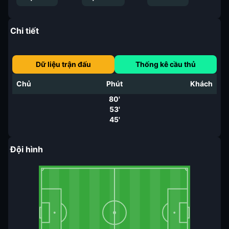
Chi tiết
Dữ liệu trận đấu
Thống kê cầu thủ
Chủ
Phút
Khách
80'
53'
45'
Đội hình